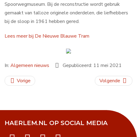
Spoorwegmuseum. Bij de reconstructie wordt gebruik
gemaakt van talloze originele onderdelen, die liefhebbers
bij de sloop in 1961 hebben gered.
Lees meer bij De Nieuwe Blauwe Tram
In:
Algemeen nieuws
Gepubliceerd: 11 mei 2021
Vorige
Volgende
HAERLEM.NL OP SOCIAL MEDIA