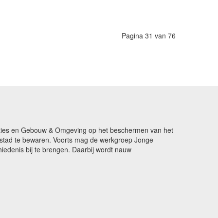
Pagina 31 van 76
ikaties en Gebouw & Omgeving op het beschermen van het
de stad te bewaren. Voorts mag de werkgroep Jonge
edenis bij te brengen. Daarbij wordt nauw