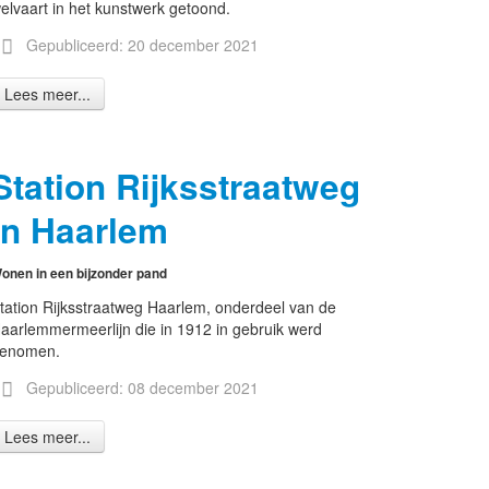
elvaart in het kunstwerk getoond.
Gepubliceerd: 20 december 2021
Lees meer...
Station Rijksstraatweg
in Haarlem
onen in een bijzonder pand
tation Rijksstraatweg Haarlem, onderdeel van de
aarlemmermeerlijn die in 1912 in gebruik werd
enomen.
Gepubliceerd: 08 december 2021
Lees meer...