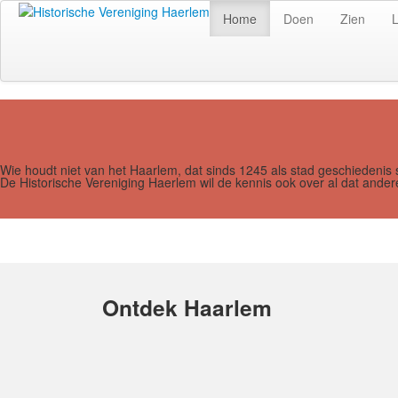
Home
Doen
Zien
Wie houdt niet van het Haarlem, dat sinds 1245 als stad geschiedenis 
De Historische Vereniging Haerlem wil de kennis ook over al dat and
Ontdek Haarlem