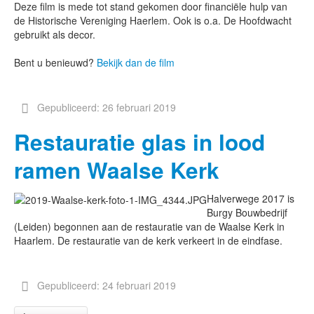
Deze film is mede tot stand gekomen door financiële hulp van
de Historische Vereniging Haerlem. Ook is o.a. De Hoofdwacht
gebruikt als decor.
Bent u benieuwd?
Bekijk dan de film
Gepubliceerd: 26 februari 2019
Restauratie glas in lood
ramen Waalse Kerk
Halverwege 2017 is
Burgy Bouwbedrijf
(Leiden) begonnen aan de restauratie van de Waalse Kerk in
Haarlem. De restauratie van de kerk verkeert in de eindfase.
Gepubliceerd: 24 februari 2019