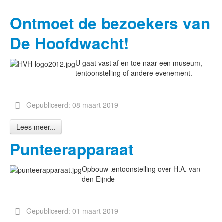
Ontmoet de bezoekers van
De Hoofdwacht!
U gaat vast af en toe naar een museum,
tentoonstelling of andere evenement.
Gepubliceerd: 08 maart 2019
Lees meer...
Punteerapparaat
Opbouw tentoonstelling over H.A. van
den Eijnde
Gepubliceerd: 01 maart 2019