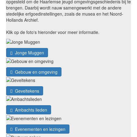
opgesteld om de Haarlemse jeugd omgevingsgeschiedenis bij te
brengen. Daarbij wordt nauw samengewerkt met de andere
stedelijke erfgoedinstellingen, zoals de musea en het Noord-
Hollands Archief.
Klik op de foto's hieronder voor meer informatie.
Jonge Muggen
Gebouw en omgeving
Geveltekens
Ambachts lieden
Evenementen en lezingen