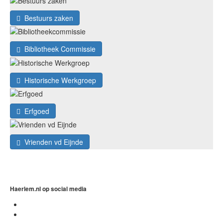
Bestuurs zaken
Bibliotheek Commissie
Historische Werkgroep
Erfgoed
Vrienden vd Eijnde
Haerlem.nl op social media