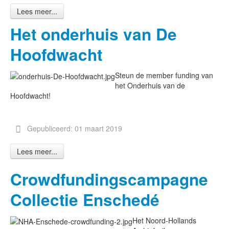
Lees meer...
Het onderhuis van De
Hoofdwacht
Steun de member funding van
het Onderhuis van de
Hoofdwacht!
Gepubliceerd: 01 maart 2019
Lees meer...
Crowdfundingscampagne
Collectie Enschedé
Het Noord-Hollands