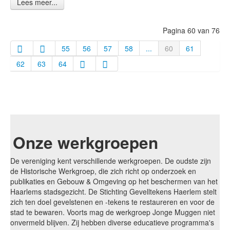
Lees meer...
Pagina 60 van 76
55
56
57
58
...
60
61
62
63
64
Onze werkgroepen
De vereniging kent verschillende werkgroepen. De oudste zijn
de Historische Werkgroep, die zich richt op onderzoek en
publikaties en Gebouw & Omgeving op het beschermen van het
Haarlems stadsgezicht. De Stichting Gevelltekens Haerlem stelt
zich ten doel gevelstenen en -tekens te restaureren en voor de
stad te bewaren. Voorts mag de werkgroep Jonge Muggen niet
onvermeld blijven. Zij hebben diverse educatieve programma's