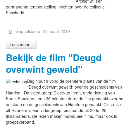
Archief wil een
permanente tentoonstelling inrichten over de collectie
Enschedé.
Gepubliceerd: 01 maart 2019
Lees meer...
Bekijk de film "Deugd
overwint geweld"
Begin 2019 vond de première plaats van de film
"Deugd overwint geweld" over de geschiedenis van
Haarlem. De video groep Close-up heeft, onder leiding van
Frank Smulders, een 36 minuten durende film gemaakt over het
ontstaan en de geschiedenis van Haarlem gemaakt. Close-Up
uit Haarlem is een videogroep, bestaande uit 20 tot 25
filmamateurs. De leden maken individueel films, maar ook in
groepsverband.