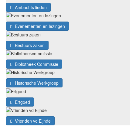
Ambachts lieden
Evenementen en lezingen
Bestuurs zaken
Bibliotheek Commissie
Historische Werkgroep
Erfgoed
Vrienden vd Eijnde