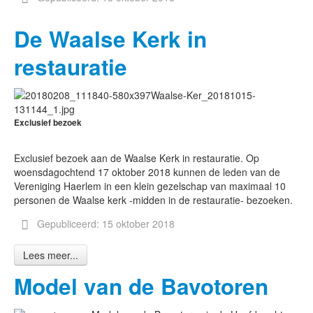
De Waalse Kerk in
restauratie
Exclusief bezoek
Exclusief bezoek aan de Waalse Kerk in restauratie. Op
woensdagochtend 17 oktober 2018 kunnen de leden van de
Vereniging Haerlem in een klein gezelschap van maximaal 10
personen de Waalse kerk -midden in de restauratie- bezoeken.
Gepubliceerd: 15 oktober 2018
Lees meer...
Model van de Bavotoren