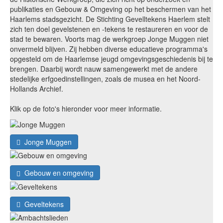
publikaties en Gebouw & Omgeving op het beschermen van het
Haarlems stadsgezicht. De Stichting Gevelltekens Haerlem stelt
zich ten doel gevelstenen en -tekens te restaureren en voor de
stad te bewaren. Voorts mag de werkgroep Jonge Muggen niet
onvermeld blijven. Zij hebben diverse educatieve programma's
opgesteld om de Haarlemse jeugd omgevingsgeschiedenis bij te
brengen. Daarbij wordt nauw samengewerkt met de andere
stedelijke erfgoedinstellingen, zoals de musea en het Noord-
Hollands Archief.
Klik op de foto's hieronder voor meer informatie.
Jonge Muggen
Gebouw en omgeving
Geveltekens