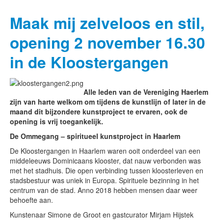
Maak mij zelveloos en stil,
opening 2 november 16.30
in de Kloostergangen
Alle leden van de Vereniging Haerlem
zijn van harte welkom om tijdens de kunstlijn of later in de
maand dit bijzondere kunstproject te ervaren, ook de
opening is vrij toegankelijk.
De Ommegang
– spiritueel kunstproject in Haarlem
De Kloostergangen in Haarlem waren ooit onderdeel van een
middeleeuws Dominicaans klooster, dat nauw verbonden was
met het stadhuis. Die open verbinding tussen kloosterleven en
stadsbestuur was uniek in Europa. Spirituele bezinning in het
centrum van de stad. Anno 2018 hebben mensen daar weer
behoefte aan.
Kunstenaar Simone de Groot en gastcurator Mirjam Hijstek