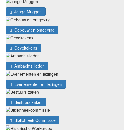
Jonge Muggen
Gebouw en omgeving
Geveltekens
Ambachts lieden
Evenementen en lezingen
Bestuurs zaken
Bibliotheek Commissie