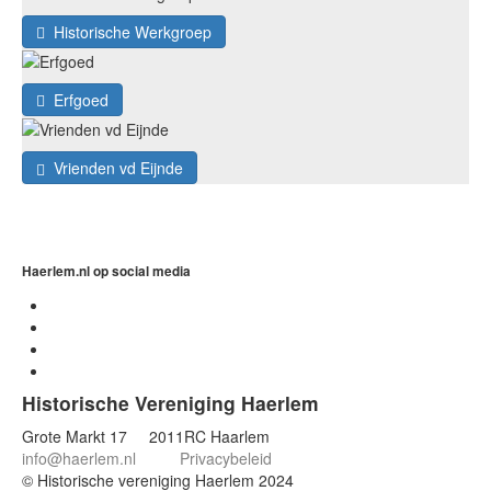
Historische Werkgroep
Erfgoed
Vrienden vd Eijnde
Haerlem.nl op social media
Historische Vereniging Haerlem
Grote Markt 17 2011RC Haarlem
info@haerlem.nl
Privacybeleid
© Historische vereniging Haerlem 2024