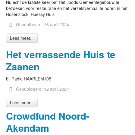
Nu echt de laatste keer om Het Joods Gemeentegebouw te
bezoeken vóór restauratie én het verzetsverhaal te horen in het
Rosenstock- Huessy Huis
Gepubliceerd: 16 april 2024
Lees meer...
Het verrassende Huis te
Zaanen
bij Radio HAARLEM105
Gepubliceerd: 12 april 2024
Lees meer...
Crowdfund Noord-
Akendam