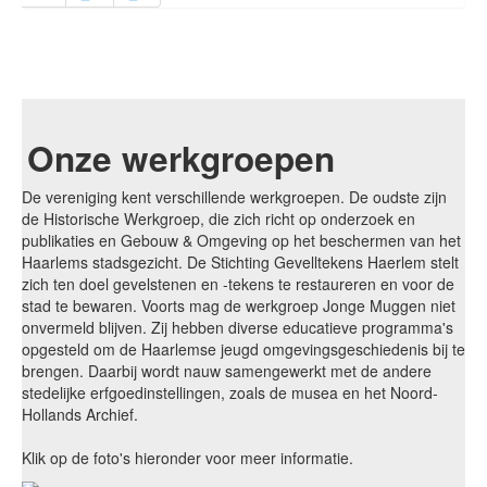
Onze werkgroepen
De vereniging kent verschillende werkgroepen. De oudste zijn
de Historische Werkgroep, die zich richt op onderzoek en
publikaties en Gebouw & Omgeving op het beschermen van het
Haarlems stadsgezicht. De Stichting Gevelltekens Haerlem stelt
zich ten doel gevelstenen en -tekens te restaureren en voor de
stad te bewaren. Voorts mag de werkgroep Jonge Muggen niet
onvermeld blijven. Zij hebben diverse educatieve programma's
opgesteld om de Haarlemse jeugd omgevingsgeschiedenis bij te
brengen. Daarbij wordt nauw samengewerkt met de andere
stedelijke erfgoedinstellingen, zoals de musea en het Noord-
Hollands Archief.
Klik op de foto's hieronder voor meer informatie.