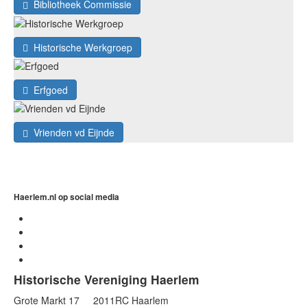
Bibliotheek Commissie
Historische Werkgroep
Erfgoed
Vrienden vd Eijnde
Haerlem.nl op social media
Historische Vereniging Haerlem
Grote Markt 17 2011RC Haarlem