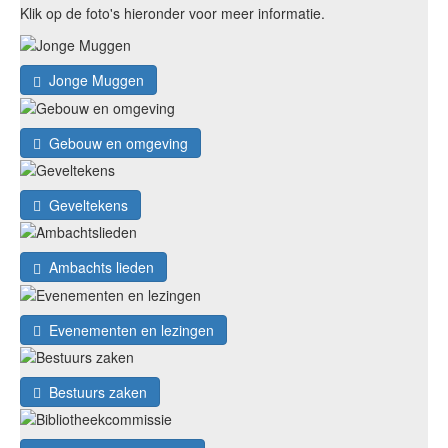
Klik op de foto's hieronder voor meer informatie.
Jonge Muggen
Gebouw en omgeving
Geveltekens
Ambachts lieden
Evenementen en lezingen
Bestuurs zaken