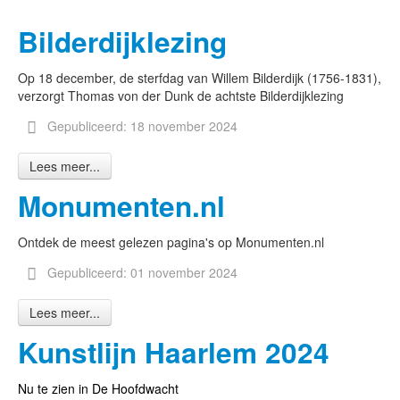
Bilderdijklezing
Op 18 december, de sterfdag van Willem Bilderdijk (1756-1831),
verzorgt Thomas von der Dunk de achtste Bilderdijklezing
Gepubliceerd: 18 november 2024
Lees meer...
Monumenten.nl
Ontdek de meest gelezen pagina's op Monumenten.nl
Gepubliceerd: 01 november 2024
Lees meer...
Kunstlijn Haarlem 2024
Nu te zien in De Hoofdwacht