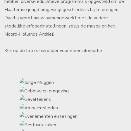
hebben diverse educatieve programma's opgesteld om de
Haarlemse jeugd omgevingsgeschiedenis bij te brengen.
Daarbij wordt nauw samengewerkt met de andere
stedelijke erfgoedinstellingen, zoals de musea en het
Noord-Hollands Archief.
Klik op de foto's hieronder voor meer informatie.