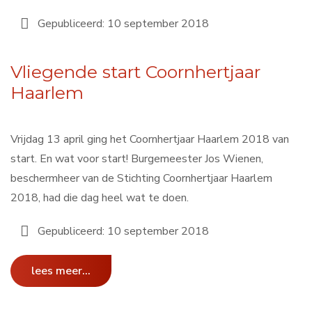
Gepubliceerd: 10 september 2018
Vliegende start Coornhertjaar
Haarlem
Vrijdag 13 april ging het Coornhertjaar Haarlem 2018 van
start. En wat voor start! Burgemeester Jos Wienen,
beschermheer van de Stichting Coornhertjaar Haarlem
2018, had die dag heel wat te doen.
Gepubliceerd: 10 september 2018
lees meer...