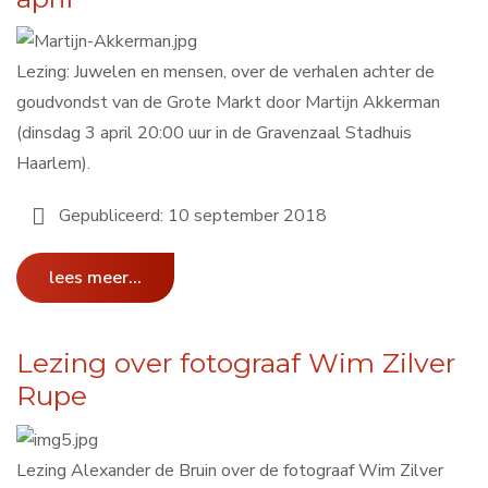
Lezing: Juwelen en mensen, over de verhalen achter de
goudvondst van de Grote Markt door Martijn Akkerman
(dinsdag 3 april 20:00 uur in de Gravenzaal Stadhuis
Haarlem).
Gepubliceerd: 10 september 2018
lees meer...
Lezing over fotograaf Wim Zilver
Rupe
Lezing Alexander de Bruin over de fotograaf Wim Zilver