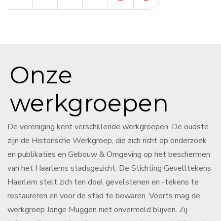
Onze
werkgroepen
De vereniging kent verschillende werkgroepen. De oudste
zijn de Historische Werkgroep, die zich richt op onderzoek
en publikaties en Gebouw & Omgeving op het beschermen
van het Haarlems stadsgezicht. De Stichting Gevelltekens
Haerlem stelt zich ten doel gevelstenen en -tekens te
restaureren en voor de stad te bewaren. Voorts mag de
werkgroep Jonge Muggen niet onvermeld blijven. Zij