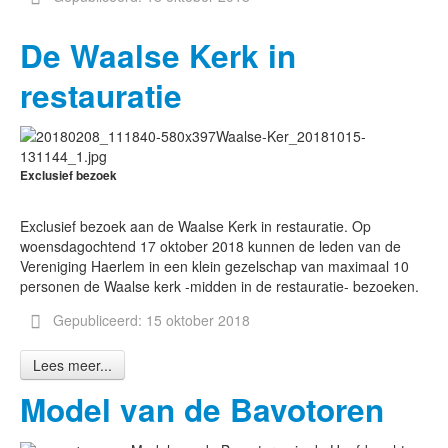
De Waalse Kerk in
restauratie
Exclusief bezoek
Exclusief bezoek aan de Waalse Kerk in restauratie. Op
woensdagochtend 17 oktober 2018 kunnen de leden van de
Vereniging Haerlem in een klein gezelschap van maximaal 10
personen de Waalse kerk -midden in de restauratie- bezoeken.
Gepubliceerd: 15 oktober 2018
Lees meer...
Model van de Bavotoren