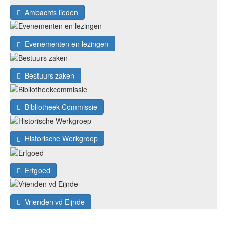
Ambachts lieden
Evenementen en lezingen
Bestuurs zaken
Bibliotheek Commissie
Historische Werkgroep
Erfgoed
Vrienden vd Eijnde