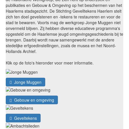
publikaties en Gebouw & Omgeving op het beschermen van het
Haarlems stadsgezicht. De Stichting Gevelltekens Haerlem stelt
zich ten doel gevelstenen en -tekens te restaureren en voor de
stad te bewaren. Voorts mag de werkgroep Jonge Muggen niet
onvermeld blijven. Zij hebben diverse educatieve programma's
opgesteld om de Haarlemse jeugd omgevingsgeschiedenis bij te
brengen. Daarbij wordt nauw samengewerkt met de andere
stedelijke erfgoedinstellingen, zoals de musea en het Noord-
Hollands Archief.
Klik op de foto's hieronder voor meer informatie.
Jonge Muggen
Gebouw en omgeving
Geveltekens