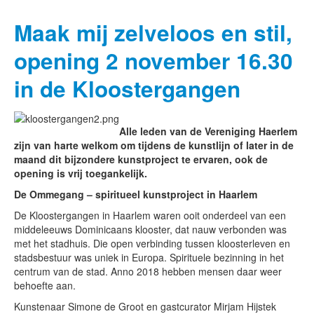
Maak mij zelveloos en stil,
opening 2 november 16.30
in de Kloostergangen
Alle leden van de Vereniging Haerlem
zijn van harte welkom om tijdens de kunstlijn of later in de
maand dit bijzondere kunstproject te ervaren, ook de
opening is vrij toegankelijk.
De Ommegang
– spiritueel kunstproject in Haarlem
De Kloostergangen in Haarlem waren ooit onderdeel van een
middeleeuws Dominicaans klooster, dat nauw verbonden was
met het stadhuis. Die open verbinding tussen kloosterleven en
stadsbestuur was uniek in Europa. Spirituele bezinning in het
centrum van de stad. Anno 2018 hebben mensen daar weer
behoefte aan.
Kunstenaar Simone de Groot en gastcurator Mirjam Hijstek