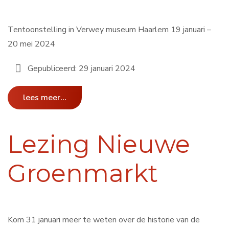
Tentoonstelling in Verwey museum Haarlem 19 januari –
20 mei 2024
Gepubliceerd: 29 januari 2024
lees meer...
Lezing Nieuwe
Groenmarkt
Kom 31 januari meer te weten over de historie van de