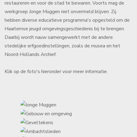
restaureren en voor de stad te bewaren. Voorts mag de
werkgroep Jonge Muggen niet onvermeld blijven. Zij
hebben diverse educatieve programma's opgesteld om de
Haarlemse jeugd omgevingsgeschiedenis bij te brengen.
Daarbij wordt nauw samengewerkt met de andere
stedelijke erfgoedinstellingen, zoals de musea en het
Noord-Hollands Archief.
Klik op de foto's hieronder voor meer informatie.