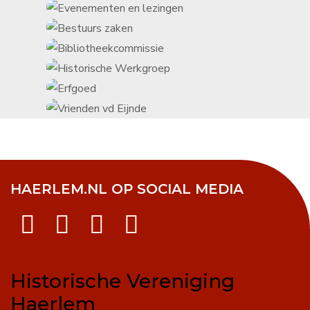
HAERLEM.NL OP SOCIAL MEDIA
Historische Vereniging
Haerlem