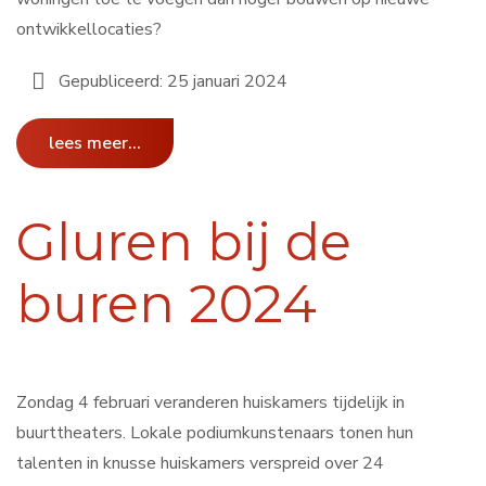
ontwikkellocaties?
Gepubliceerd: 25 januari 2024
lees meer...
Gluren bij de
buren 2024
Zondag 4 februari veranderen huiskamers tijdelijk in
buurttheaters. Lokale podiumkunstenaars tonen hun
talenten in knusse huiskamers verspreid over 24