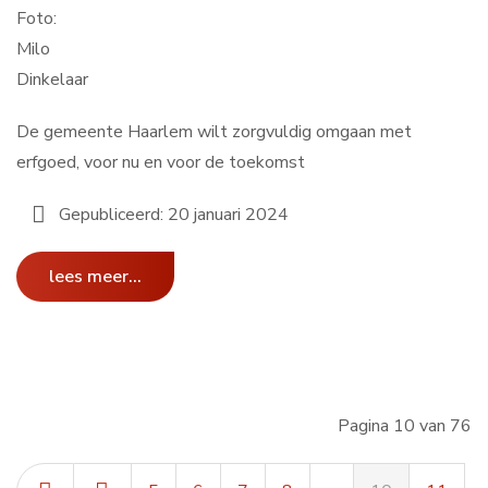
Foto:
Milo
Dinkelaar
De gemeente Haarlem wilt zorgvuldig omgaan met
erfgoed, voor nu en voor de toekomst
Gepubliceerd: 20 januari 2024
lees meer...
Pagina 10 van 76