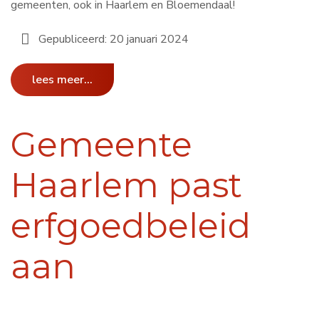
gemeenten, ook in Haarlem en Bloemendaal!
Gepubliceerd: 20 januari 2024
lees meer...
Gemeente
Haarlem past
erfgoedbeleid
aan