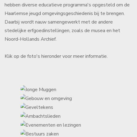
hebben diverse educatieve programma's opgesteld om de
Haarlemse jeugd omgevingsgeschiedenis bij te brengen.
Daarbij wordt nauw samengewerkt met de andere
stedelijke erfgoedinstellingen, zoals de musea en het
Noord-Hollands Archief.
Klik op de foto's hieronder voor meer informatie.