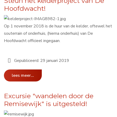
Steun het kelderproject van De
Hoofdwacht!
Op 1 november 2018 is de huur van de kelder, oftewel het
souterrain of onderhuis, (hierna onderhuis) van De
Hoofdwacht officieel ingegaan.
Gepubliceerd: 29 januari 2019
lees meer...
Excursie "wandelen door de
Remisewijk" is uitgesteld!