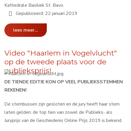
Kathedrale Basiliek St. Bavo.
Gepubliceerd: 22 januari 2019
lees meer...
Video "Haarlem in Vogelvlucht"
op de tweede plaats voor de
publieksprijs!
DE TIENDE EDITIE KON OP VEEL PUBLIEKSSTEMMEN
REKENEN!
De stembussen zijn gesloten en de jury heeft haar stem
laten gelden; de top tien van zowel de Publieks- als
Juryprijs van de Geschiedenis Online Prijs 2019 is bekend.