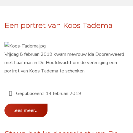
Een portret van Koos Tadema
Vrijdag 8 februari 2019 kwam mevrouw Ida Doorenweerd
met haar man in De Hoofdwacht om de vereniging een
portret van Koos Tadema te schenken
Gepubliceerd: 14 februari 2019
lees meer...