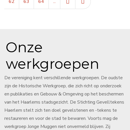
62
63
64
...
Onze
werkgroepen
De vereniging kent verschillende werkgroepen. De oudste
zijn de Historische Werkgroep, die zich richt op onderzoek
en publikaties en Gebouw & Omgeving op het beschermen
van het Haarlems stadsgezicht. De Stichting Gevelltekens
Haerlem stelt zich ten doel gevelstenen en -tekens te
restaureren en voor de stad te bewaren. Voorts mag de
werkgroep Jonge Muggen niet onvermeld blijven. Zij