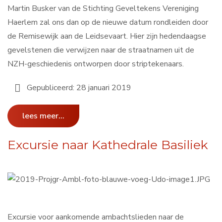
Martin Busker van de Stichting Geveltekens Vereniging
Haerlem zal ons dan op de nieuwe datum rondleiden door
de Remisewijk aan de Leidsevaart. Hier zijn hedendaagse
gevelstenen die verwijzen naar de straatnamen uit de
NZH-geschiedenis ontworpen door striptekenaars.
Gepubliceerd: 28 januari 2019
lees meer...
Excursie naar Kathedrale Basiliek
Excursie voor aankomende ambachtslieden naar de