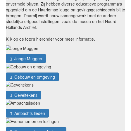
onvermeld blijven. Zij hebben diverse educatieve programma's
opgesteld om de Haarlemse jeugd omgevingsgeschiedenis bij te
brengen. Daarbij wordt nauw samengewerkt met de andere
stedelijke erfgoedinstellingen, zoals de musea en het Noord-
Hollands Archief.
Klik op de foto's hieronder voor meer informatie.
Jonge Muggen
Gebouw en omgeving
Geveltekens
Ambachts lieden