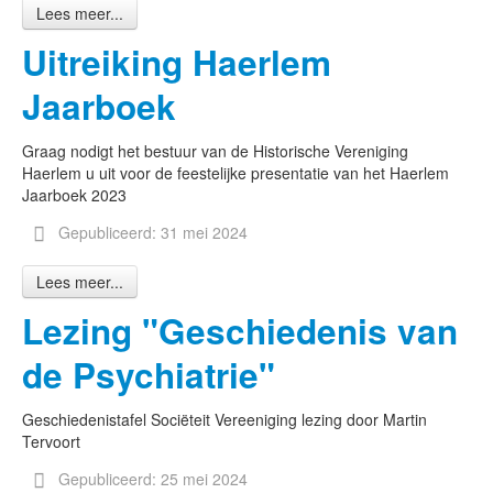
Lees meer...
Uitreiking Haerlem
Jaarboek
Graag nodigt het bestuur van de Historische Vereniging
Haerlem u uit voor de feestelijke presentatie van het Haerlem
Jaarboek 2023
Gepubliceerd: 31 mei 2024
Lees meer...
Lezing "Geschiedenis van
de Psychiatrie"
Geschiedenistafel Sociëteit Vereeniging lezing door Martin
Tervoort
Gepubliceerd: 25 mei 2024