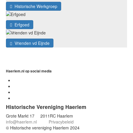
Historische Werkgroep
Erfgoed
Vrienden vd Eijnde
Haerlem.nl op social media
Historische Vereniging Haerlem
Grote Markt 17 2011RC Haarlem
info@haerlem.nl
Privacybeleid
© Historische vereniging Haerlem 2024