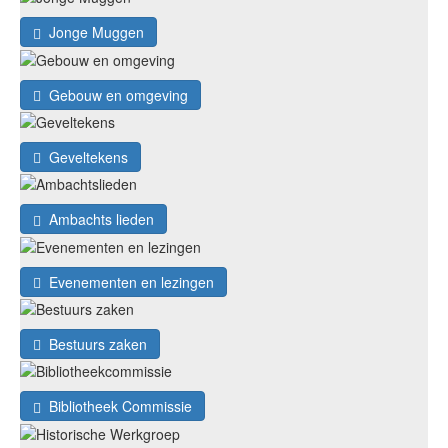
Jonge Muggen
Gebouw en omgeving
Geveltekens
Ambachts lieden
Evenementen en lezingen
Bestuurs zaken
Bibliotheek Commissie