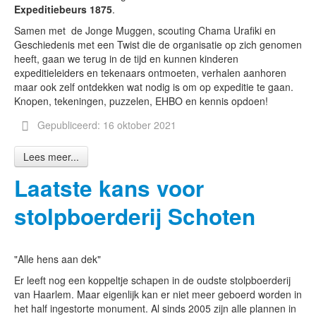
Expeditiebeurs 1875
.
Samen met de Jonge Muggen, scouting Chama Urafiki en
Geschiedenis met een Twist die de organisatie op zich genomen
heeft, gaan we terug in de tijd en kunnen kinderen
expeditieleiders en tekenaars ontmoeten, verhalen aanhoren
maar ook zelf ontdekken wat nodig is om op expeditie te gaan.
Knopen, tekeningen, puzzelen, EHBO en kennis opdoen!
Gepubliceerd: 16 oktober 2021
Lees meer...
Laatste kans voor
stolpboerderij Schoten
"Alle hens aan dek"
Er leeft nog een koppeltje schapen in de oudste stolpboerderij
van Haarlem. Maar eigenlijk kan er niet meer geboerd worden in
het half ingestorte monument. Al sinds 2005 zijn alle plannen in