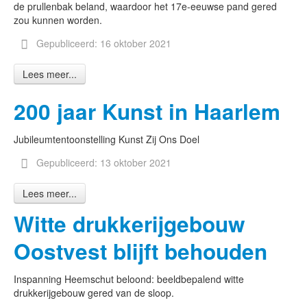
de prullenbak beland, waardoor het 17e-eeuwse pand gered
zou kunnen worden.
Gepubliceerd: 16 oktober 2021
Lees meer...
200 jaar Kunst in Haarlem
Jubileumtentoonstelling Kunst Zij Ons Doel
Gepubliceerd: 13 oktober 2021
Lees meer...
Witte drukkerijgebouw
Oostvest blijft behouden
Inspanning Heemschut beloond: beeldbepalend witte
drukkerijgebouw gered van de sloop.