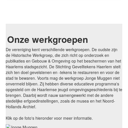
Onze werkgroepen
De vereniging kent verschillende werkgroepen. De oudste zijn
de Historische Werkgroep, die zich richt op onderzoek en
publikaties en Gebouw & Omgeving op het beschermen van het
Haarlems stadsgezicht. De Stichting Gevelltekens Haerlem stelt
zich ten doel gevelstenen en -tekens te restaureren en voor de
stad te bewaren. Voorts mag de werkgroep Jonge Muggen niet
onvermeld blijven. Zij hebben diverse educatieve programma's
opgesteld om de Haarlemse jeugd omgevingsgeschiedenis bij te
brengen. Daarbij wordt nauw samengewerkt met de andere
stedelijke erfgoedinstellingen, zoals de musea en het Noord-
Hollands Archief.
Klik op de foto's hieronder voor meer informatie.