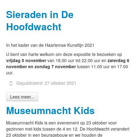
Sieraden in De
Hoofdwacht
In het kader van de Haarlemse Kunstlijn 2021
U bent van harte welkom om deze expositie te bezoeken op
vrijdag 5 november
van 18.00 uur tot 22.00 uur en
zaterdag 6
november en zondag 7 november
tussen 11.00 uur en 17.00
uur.
Gepubliceerd: 27 oktober 2021
Lees meer...
Museumnacht Kids
Museumnacht Kids is een evenement op 23 oktober voor
gezinnen met kids tussen de 4 en 12. De Hoofdwacht verandert
23 oktober in een beursgebouw en we houden de