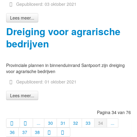
Gepubliceerd: 03 oktober 2021
Lees meer...
Dreiging voor agrarische
bedrijven
Provinciale plannen in binnenduinrand Santpoort zijn dreiging
voor agrarische bedrijven
Gepubliceerd: 01 oktober 2021
Lees meer...
Pagina 34 van 76
...
30
31
32
33
34
...
36
37
38