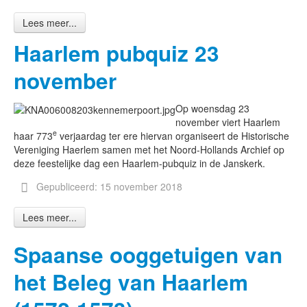
Lees meer...
Haarlem pubquiz 23
november
Op woensdag 23
november viert Haarlem
e
haar 773
verjaardag ter ere hiervan organiseert de Historische
Vereniging Haerlem samen met het Noord-Hollands Archief op
deze feestelijke dag een Haarlem-pubquiz in de Janskerk.
Gepubliceerd: 15 november 2018
Lees meer...
Spaanse ooggetuigen van
het Beleg van Haarlem