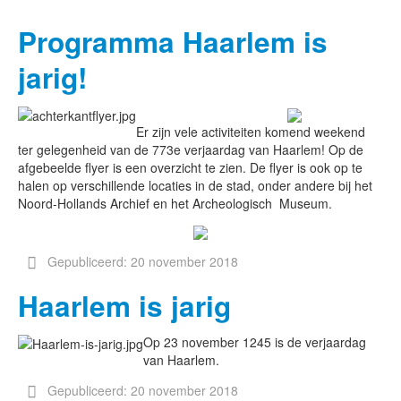
Programma Haarlem is
jarig!
Er zijn vele activiteiten komend weekend
ter gelegenheid van de 773e verjaardag van Haarlem! Op de
afgebeelde flyer is een overzicht te zien. De flyer is ook op te
halen op verschillende locaties in de stad, onder andere bij het
Noord-Hollands Archief en het Archeologisch Museum.
Gepubliceerd: 20 november 2018
Haarlem is jarig
Op 23 november 1245 is de verjaardag
van Haarlem.
Gepubliceerd: 20 november 2018