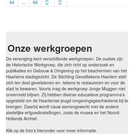
64
...
66
Onze werkgroepen
De vereniging kent verschillende werkgroepen. De oudste zijn
de Historische Werkgroep, die zich richt op onderzoek en
publikaties en Gebouw & Omgeving op het beschermen van het
Haarlems stadsgezicht. De Stichting Gevelltekens Haerlem stelt
zich ten doel gevelstenen en -tekens te restaureren en voor de
stad te bewaren. Voorts mag de werkgroep Jonge Muggen niet
onvermeld blijven. Zij hebben diverse educatieve programma's
opgesteld om de Haarlemse jeugd omgevingsgeschiedenis bij te
brengen. Daarbij wordt nauw samengewerkt met de andere
stedelijke erfgoedinstellingen, zoals de musea en het Noord-
Hollands Archief.
Klik op de foto's hieronder voor meer informatie.