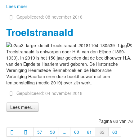
Lees meer
Gepubliceerd: 08 november 2018
Troelstranaald
De
Troelstranaald is ontworpen door H.A. van den Eijnde (1869-
1939). In 2019 is het 150 jaar geleden dat de beeldhouwer H.A.
van den Eijnde te Haarlem werd geboren. De Historische
Vereniging Heemstede-Bennebroek en de Historische
Vereniging Haerlem eren deze beeldhouwer met een
tentoonstelling (medio 2019) over zijn werk.
Gepubliceerd: 04 november 2018
Lees meer...
Pagina 62 van 76
57
58
...
60
61
62
63