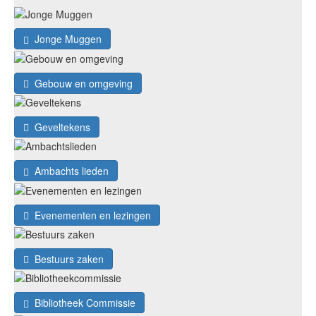
Jonge Muggen
Gebouw en omgeving
Geveltekens
Ambachts lieden
Evenementen en lezingen
Bestuurs zaken
Bibliotheek Commissie