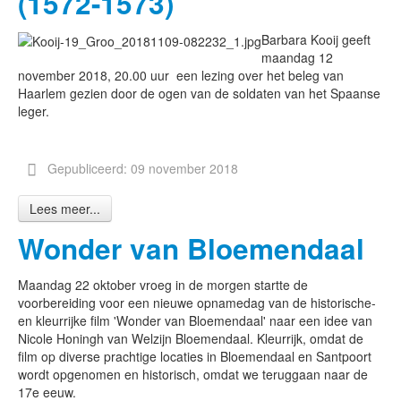
(1572-1573)
Barbara Kooij geeft
maandag 12
november 2018, 20.00 uur een lezing over het beleg van
Haarlem gezien door de ogen van de soldaten van het Spaanse
leger.
Gepubliceerd: 09 november 2018
Lees meer...
Wonder van Bloemendaal
Maandag 22 oktober vroeg in de morgen startte de
voorbereiding voor een nieuwe opnamedag van de historische-
en kleurrijke film 'Wonder van Bloemendaal' naar een idee van
Nicole Honingh van Welzijn Bloemendaal. Kleurrijk, omdat de
film op diverse prachtige locaties in Bloemendaal en Santpoort
wordt opgenomen en historisch, omdat we teruggaan naar de
17e eeuw.