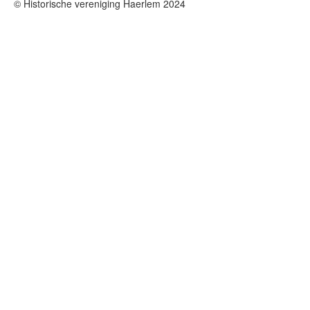
© Historische vereniging Haerlem 2024