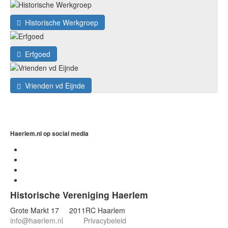
Historische Werkgroep
Erfgoed
Vrienden vd Eijnde
Haerlem.nl op social media
Historische Vereniging Haerlem
Grote Markt 17 2011RC Haarlem
info@haerlem.nl
Privacybeleid