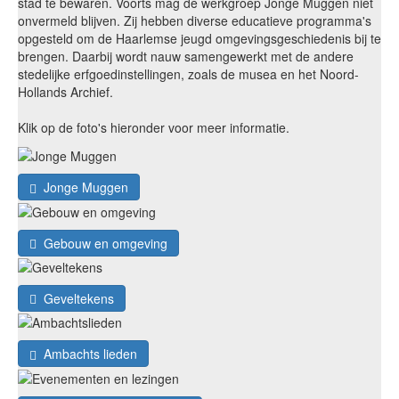
stad te bewaren. Voorts mag de werkgroep Jonge Muggen niet
onvermeld blijven. Zij hebben diverse educatieve programma's
opgesteld om de Haarlemse jeugd omgevingsgeschiedenis bij te
brengen. Daarbij wordt nauw samengewerkt met de andere
stedelijke erfgoedinstellingen, zoals de musea en het Noord-
Hollands Archief.
Klik op de foto's hieronder voor meer informatie.
Jonge Muggen
Gebouw en omgeving
Geveltekens
Ambachts lieden