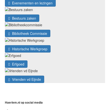
Evenementen en lezingen
Bestuurs zaken
Bibliotheek Commissie
Historische Werkgroep
Erfgoed
Vrienden vd Eijnde
Haerlem.nl op social media