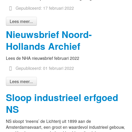
Gepubliceerd: 17 februari 2022
Lees meer...
Nieuwsbrief Noord-
Hollands Archief
Lees de NHA nieuwsbrief februari 2022
Gepubliceerd: 01 februari 2022
Lees meer...
Sloop industrieel erfgoed
NS
NS sloopt ‘ineens’ de Lichterij uit 1899 aan de
Amsterdamsevaart, een groot en waardevol industrieel gebouw,