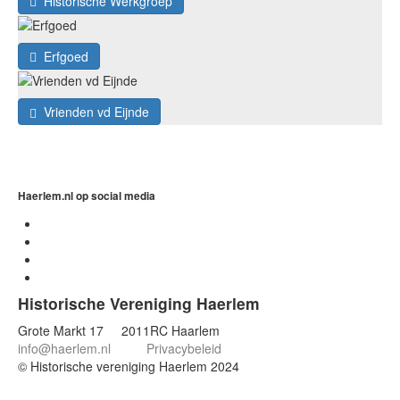
Historische Werkgroep
Erfgoed
Vrienden vd Eijnde
Haerlem.nl op social media
Historische Vereniging Haerlem
Grote Markt 17 2011RC Haarlem
info@haerlem.nl
Privacybeleid
© Historische vereniging Haerlem 2024