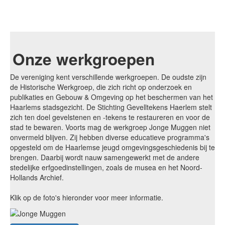
Onze werkgroepen
De vereniging kent verschillende werkgroepen. De oudste zijn
de Historische Werkgroep, die zich richt op onderzoek en
publikaties en Gebouw & Omgeving op het beschermen van het
Haarlems stadsgezicht. De Stichting Gevelltekens Haerlem stelt
zich ten doel gevelstenen en -tekens te restaureren en voor de
stad te bewaren. Voorts mag de werkgroep Jonge Muggen niet
onvermeld blijven. Zij hebben diverse educatieve programma's
opgesteld om de Haarlemse jeugd omgevingsgeschiedenis bij te
brengen. Daarbij wordt nauw samengewerkt met de andere
stedelijke erfgoedinstellingen, zoals de musea en het Noord-
Hollands Archief.
Klik op de foto's hieronder voor meer informatie.