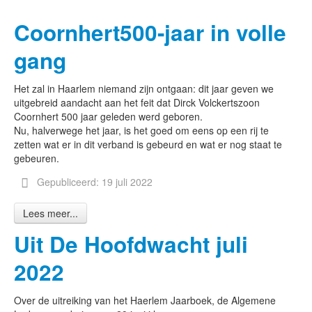
Coornhert500-jaar in volle
gang
Het zal in Haarlem niemand zijn ontgaan: dit jaar geven we
uitgebreid aandacht aan het feit dat Dirck Volckertszoon
Coornhert 500 jaar geleden werd geboren.
Nu, halverwege het jaar, is het goed om eens op een rij te
zetten wat er in dit verband is gebeurd en wat er nog staat te
gebeuren.
Gepubliceerd: 19 juli 2022
Lees meer...
Uit De Hoofdwacht juli
2022
Over de uitreiking van het Haerlem Jaarboek, de Algemene