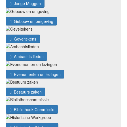
Jonge Muggen
Gebouw en omgeving
Geveltekens
Ambachts lieden
Evenementen en lezingen
Bestuurs zaken
Bibliotheek Commissie