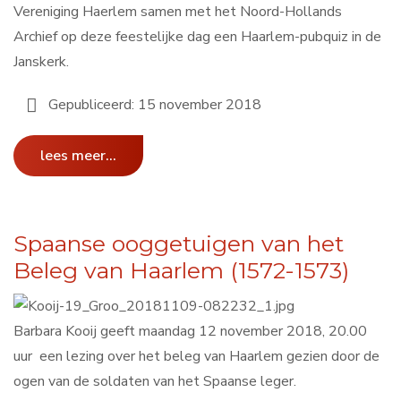
Vereniging Haerlem samen met het Noord-Hollands
Archief op deze feestelijke dag een Haarlem-pubquiz in de
Janskerk.
Gepubliceerd: 15 november 2018
lees meer...
Spaanse ooggetuigen van het
Beleg van Haarlem (1572-1573)
Barbara Kooij geeft maandag 12 november 2018, 20.00
uur een lezing over het beleg van Haarlem gezien door de
ogen van de soldaten van het Spaanse leger.