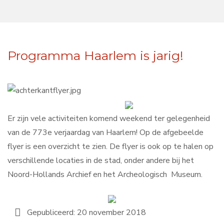
Programma Haarlem is jarig!
Er zijn vele activiteiten komend weekend ter gelegenheid
van de 773e verjaardag van Haarlem! Op de afgebeelde
flyer is een overzicht te zien. De flyer is ook op te halen op
verschillende locaties in de stad, onder andere bij het
Noord-Hollands Archief en het Archeologisch Museum.
Gepubliceerd: 20 november 2018