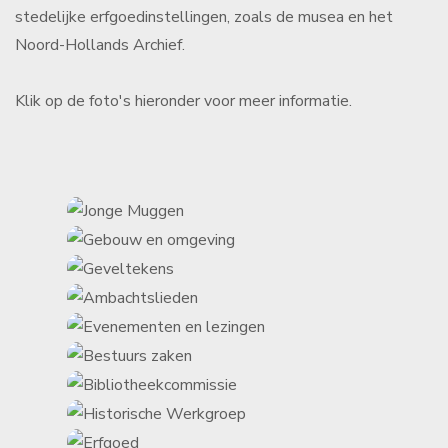
stedelijke erfgoedinstellingen, zoals de musea en het
Noord-Hollands Archief.
Klik op de foto's hieronder voor meer informatie.