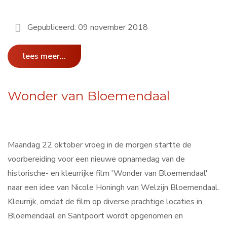
Gepubliceerd: 09 november 2018
lees meer...
Wonder van Bloemendaal
Maandag 22 oktober vroeg in de morgen startte de
voorbereiding voor een nieuwe opnamedag van de
historische- en kleurrijke film 'Wonder van Bloemendaal'
naar een idee van Nicole Honingh van Welzijn Bloemendaal.
Kleurrijk, omdat de film op diverse prachtige locaties in
Bloemendaal en Santpoort wordt opgenomen en