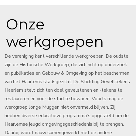
Onze
werkgroepen
De vereniging kent verschillende werkgroepen. De oudste
zijn de Historische Werkgroep, die zich richt op onderzoek
en publikaties en Gebouw & Omgeving op het beschermen
van het Haarlems stadsgezicht. De Stichting Gevelltekens
Haerlem stelt zich ten doel gevelstenen en -tekens te
restaureren en voor de stad te bewaren. Voorts mag de
werkgroep Jonge Muggen niet onvermeld blijven. Zij
hebben diverse educatieve programma's opgesteld om de
Haarlemse jeugd omgevingsgeschiedenis bij te brengen.
Daarbij wordt nauw samengewerkt met de andere