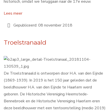
historisch, omdat we teruggaan naar de 17e eeuw.
Lees meer
Gepubliceerd: 08 november 2018
Troelstranaald
De Troelstranaald is ontworpen door H.A. van den Eijnde
(1869-1939). In 2019 is het 150 jaar geleden dat de
beeldhouwer H.A. van den Eijnde te Haarlem werd
geboren. De Historische Vereniging Heemstede-
Bennebroek en de Historische Vereniging Haerlem eren
deze beeldhouwer met een tentoonstelling (medio 2019)