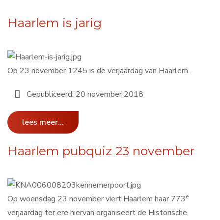
Haarlem is jarig
Op 23 november 1245 is de verjaardag van Haarlem.
Gepubliceerd: 20 november 2018
lees meer...
Haarlem pubquiz 23 november
e
Op woensdag 23 november viert Haarlem haar 773
verjaardag ter ere hiervan organiseert de Historische