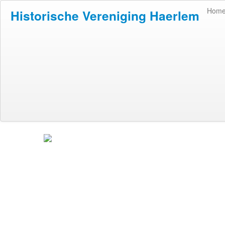
Hom
Historische Vereniging Haerlem