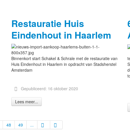
Restauratie Huis
Eindenhout in Haarlem
Binnenkort start Schakel & Schrale met de restauratie van
t
Huis Eindenhout in Haarlem in opdracht van Stadsherstel
S
Amsterdam
d
t
Gepubliceerd: 16 oktober 2020
Lees meer...
48
49
...