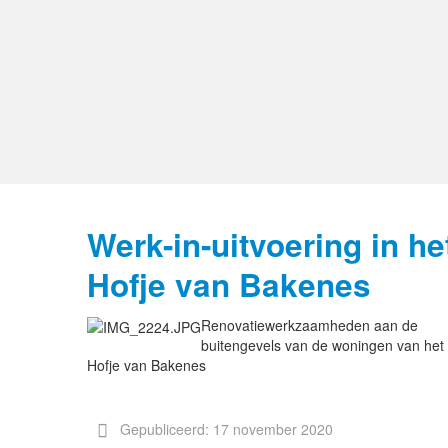
Werk-in-uitvoering in he
Hofje van Bakenes
Renovatiewerkzaamheden aan de
buitengevels van de woningen van het
Hofje van Bakenes
Gepubliceerd: 17 november 2020