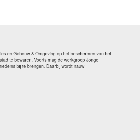
ikaties en Gebouw & Omgeving op het beschermen van het
de stad te bewaren. Voorts mag de werkgroep Jonge
edenis bij te brengen. Daarbij wordt nauw