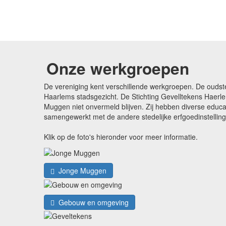
Onze werkgroepen
De vereniging kent verschillende werkgroepen. De oudst
Haarlems stadsgezicht. De Stichting Gevelltekens Haerle
Muggen niet onvermeld blijven. Zij hebben diverse edu
samengewerkt met de andere stedelijke erfgoedinstellin
Klik op de foto's hieronder voor meer informatie.
Jonge Muggen
Gebouw en omgeving