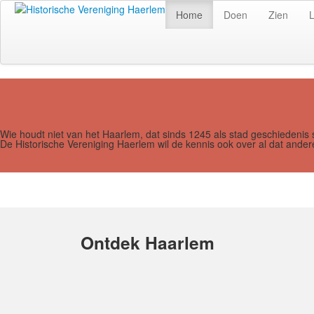
Home
Doen
Zien
Wie houdt niet van het Haarlem, dat sinds 1245 als stad geschiedenis 
De Historische Vereniging Haerlem wil de kennis ook over al dat and
Ontdek Haarlem