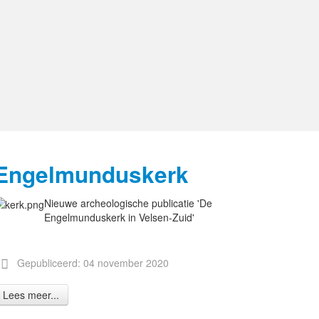
Engelmunduskerk
Nieuwe archeologische publicatie 'De
Engelmunduskerk in Velsen-Zuid'
Gepubliceerd: 04 november 2020
Lees meer...