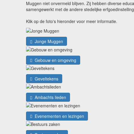
Muggen niet onvermeld blijven. Zij hebben diverse edu
samengewerkt met de andere stedelijke erfgoedinstellin
Klik op de foto's hieronder voor meer informatie.
Jonge Muggen
Gebouw en omgeving
Geveltekens
Ambachts lieden
Evenementen en lezingen