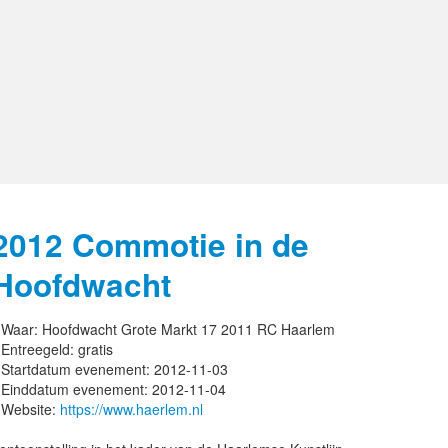
2012 Commotie in de
Hoofdwacht
Waar:
Hoofdwacht Grote Markt 17 2011 RC Haarlem
Entreegeld:
gratis
Startdatum evenement:
2012-11-03
Einddatum evenement:
2012-11-04
Website:
https://www.haerlem.nl