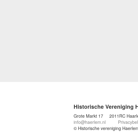
Historische Vereniging 
Grote Markt 17 2011RC Haar
info@haerlem.nl
Privacybel
© Historische vereniging Haerle