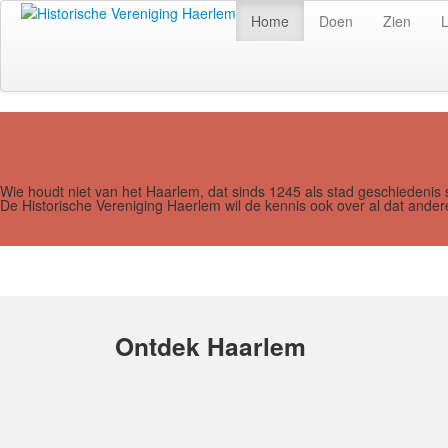
Home
Doen
Zien
Wie houdt niet van het Haarlem, dat sinds 1245 als stad geschiedenis 
De Historische Vereniging Haerlem wil de kennis ook over al dat and
Ontdek Haarlem