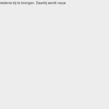
edenis bij te brengen. Daarbij wordt nauw