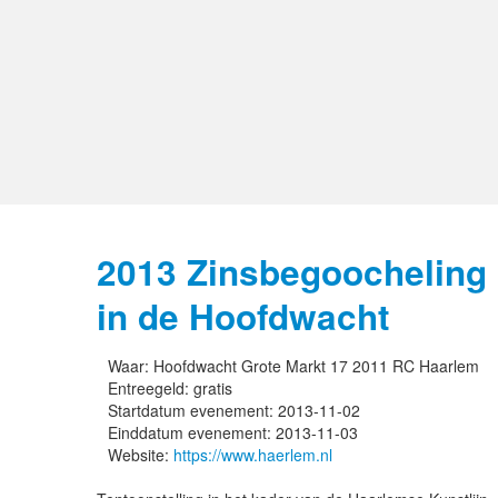
2013 Zinsbegoocheling
in de Hoofdwacht
Waar:
Hoofdwacht Grote Markt 17 2011 RC Haarlem
Entreegeld:
gratis
Startdatum evenement:
2013-11-02
Einddatum evenement:
2013-11-03
Website:
https://www.haerlem.nl