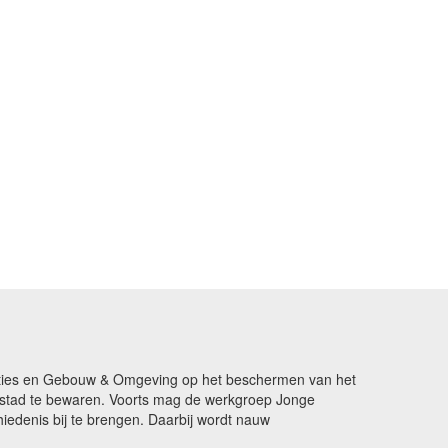
ikaties en Gebouw & Omgeving op het beschermen van het
de stad te bewaren. Voorts mag de werkgroep Jonge
edenis bij te brengen. Daarbij wordt nauw