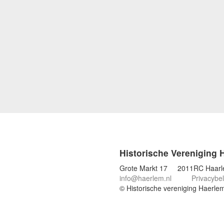
Historische Vereniging 
Grote Markt 17 2011RC Haar
info@haerlem.nl
Privacybel
© Historische vereniging Haerle