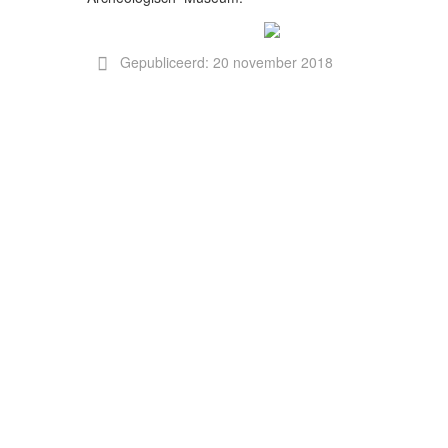
Gepubliceerd: 20 november 2018