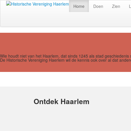
Home
Doen
Zien
Wie houdt niet van het Haarlem, dat sinds 1245 als stad geschiedenis 
De Historische Vereniging Haerlem wil de kennis ook over al dat and
Ontdek Haarlem