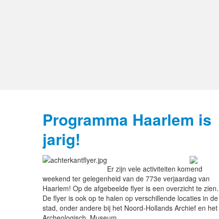
Programma Haarlem is
jarig!
Er zijn vele activiteiten komend
weekend ter gelegenheid van de 773e verjaardag van
Haarlem! Op de afgebeelde flyer is een overzicht te zien.
De flyer is ook op te halen op verschillende locaties in de
stad, onder andere bij het Noord-Hollands Archief en het
Archeologisch Museum.