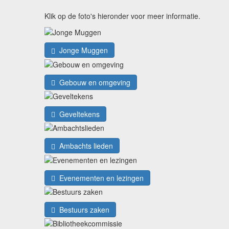
Klik op de foto's hieronder voor meer informatie.
Jonge Muggen
Gebouw en omgeving
Geveltekens
Ambachts lieden
Evenementen en lezingen
Bestuurs zaken