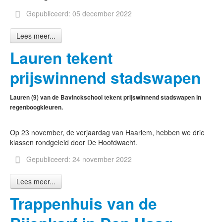
Gepubliceerd: 05 december 2022
Lees meer...
Lauren tekent
prijswinnend stadswapen
Lauren (9) van de Bavinckschool tekent prijswinnend stadswapen in
regenboogkleuren.
Op 23 november, de verjaardag van Haarlem, hebben we drie
klassen rondgeleid door De Hoofdwacht.
Gepubliceerd: 24 november 2022
Lees meer...
Trappenhuis van de