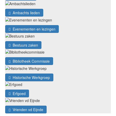
Ambachts lieden
Evenementen en lezingen
Bestuurs zaken
Bibliotheek Commissie
Historische Werkgroep
Erfgoed
Vrienden vd Eijnde