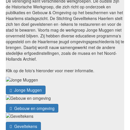
De vereniging kent verschillende werkgroepen. De oudste zijn
de Historische Werkgroep, die zich richt op onderzoek en
publikaties en Gebouw & Omgeving op het beschermen van het
Haarlems stadsgezicht. De Stichting Gevelltekens Haerlem stelt
zich ten doel gevelstenen en -tekens te restaureren en voor de
stad te bewaren. Voorts mag de werkgroep Jonge Muggen niet
onvermeld blijven. Zij hebben diverse educatieve programma's
opgesteld om de Haarlemse jeugd omgevingsgeschiedenis bij te
brengen. Daarbij wordt nauw samengewerkt met de andere
stedelijke erfgoedinstellingen, zoals de musea en het Noord-
Hollands Archief.
Klik op de foto's hieronder voor meer informatie.
Jonge Muggen
Gebouw en omgeving
Geveltekens