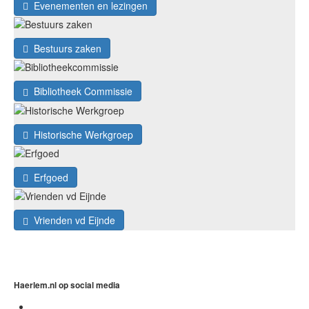
Evenementen en lezingen
Bestuurs zaken
Bibliotheek Commissie
Historische Werkgroep
Erfgoed
Vrienden vd Eijnde
Haerlem.nl op social media