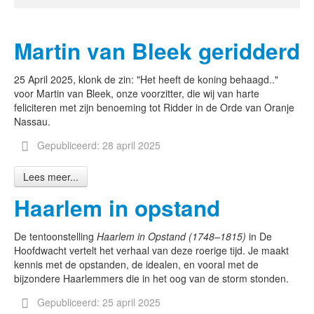
Martin van Bleek geridderd
25 April 2025, klonk de zin: "Het heeft de koning behaagd.."
voor Martin van Bleek, onze voorzitter, die wij van harte
feliciteren met zijn benoeming tot Ridder in de Orde van Oranje
Nassau.
Gepubliceerd: 28 april 2025
Lees meer...
Haarlem in opstand
De tentoonstelling
Haarlem in Opstand (1748–1815)
in De
Hoofdwacht vertelt het verhaal van deze roerige tijd. Je maakt
kennis met de opstanden, de idealen, en vooral met de
bijzondere Haarlemmers die in het oog van de storm stonden.
Gepubliceerd: 25 april 2025