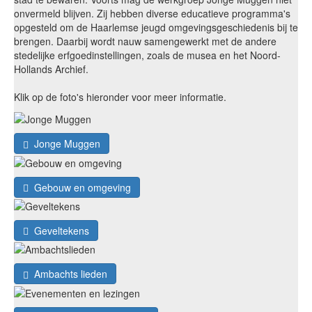
onvermeld blijven. Zij hebben diverse educatieve programma's
opgesteld om de Haarlemse jeugd omgevingsgeschiedenis bij te
brengen. Daarbij wordt nauw samengewerkt met de andere
stedelijke erfgoedinstellingen, zoals de musea en het Noord-
Hollands Archief.
Klik op de foto's hieronder voor meer informatie.
Jonge Muggen
Gebouw en omgeving
Geveltekens
Ambachts lieden