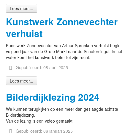
Lees meer...
Kunstwerk Zonnevechter
verhuist
Kunstwerk Zonnevechter van Arthur Spronken verhuist begin
volgend jaar van de Grote Markt naar de Schotersingel. In het
water komt het kunstwerk beter tot zijn recht.
Gepubliceerd: 08 april 2025
Lees meer...
Bilderdijklezing 2024
We kunnen terugkijken op een meer dan geslaagde achtste
Bilderdijklezing.
Van de lezing is een video gemaakt.
Gepubliceerd: 06 januari 2025