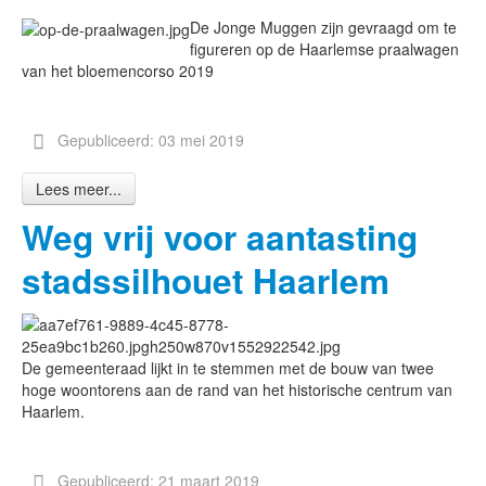
De Jonge Muggen zijn gevraagd om te
figureren op de Haarlemse praalwagen
van het bloemencorso 2019
Gepubliceerd: 03 mei 2019
Lees meer...
Weg vrij voor aantasting
stadssilhouet Haarlem
De gemeenteraad lijkt in te stemmen met de bouw van twee
hoge woontorens aan de rand van het historische centrum van
Haarlem.
Gepubliceerd: 21 maart 2019