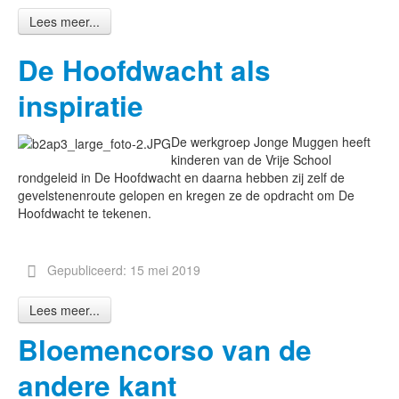
Lees meer...
De Hoofdwacht als
inspiratie
De werkgroep Jonge Muggen heeft
kinderen van de Vrije School
rondgeleid in De Hoofdwacht en daarna hebben zij zelf de
gevelstenenroute gelopen en kregen ze de opdracht om De
Hoofdwacht te tekenen.
Gepubliceerd: 15 mei 2019
Lees meer...
Bloemencorso van de
andere kant