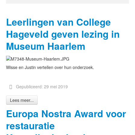
Leerlingen van College
Hageveld geven lezing in
Museum Haarlem
Wisse en Justin vertellen over hun onderzoek.
Gepubliceerd: 29 mei 2019
Lees meer...
Europa Nostra Award voor
restauratie