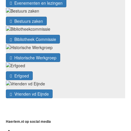
Evenementen en lezingen
Bestuurs zaken
Bibliotheek Commissie
Historische Werkgroep
Erfgoed
Vrienden vd Eijnde
Haerlem.nl op social media