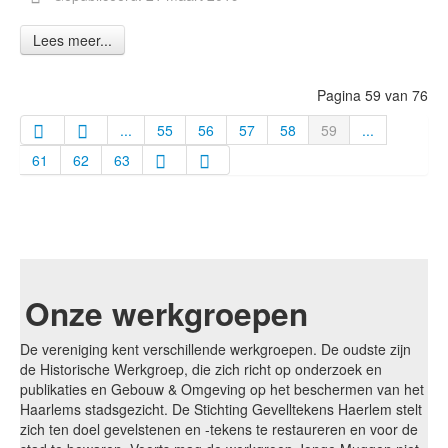
Lees meer...
Pagina 59 van 76
...
55
56
57
58
59
...
61
62
63
Onze werkgroepen
De vereniging kent verschillende werkgroepen. De oudste zijn
de Historische Werkgroep, die zich richt op onderzoek en
publikaties en Gebouw & Omgeving op het beschermen van het
Haarlems stadsgezicht. De Stichting Gevelltekens Haerlem stelt
zich ten doel gevelstenen en -tekens te restaureren en voor de