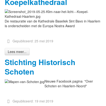
Koepelkathedraal
De restauratie van de Kathedrale Baseliek Sint Bavo in Haarlem
is onderscheiden met de Europa Nostra Award
Gepubliceerd: 25 mei 2019
Lees meer...
Stichting Historisch
Schoten
Nieuwe Facebook pagina "Over
Schoten en Haarlem-Noord"
Gepubliceerd: 19 mei 2019