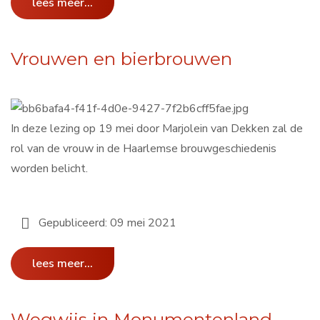
lees meer...
Vrouwen en bierbrouwen
In deze lezing op 19 mei door Marjolein van Dekken zal de
rol van de vrouw in de Haarlemse brouwgeschiedenis
worden belicht.
Gepubliceerd: 09 mei 2021
lees meer...
Wegwijs in Monumentenland