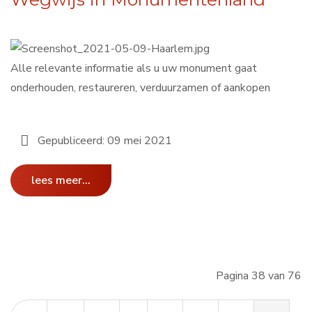
Alle relevante informatie als u uw monument gaat
onderhouden, restaureren, verduurzamen of aankopen
Gepubliceerd: 09 mei 2021
lees meer...
Pagina 38 van 76