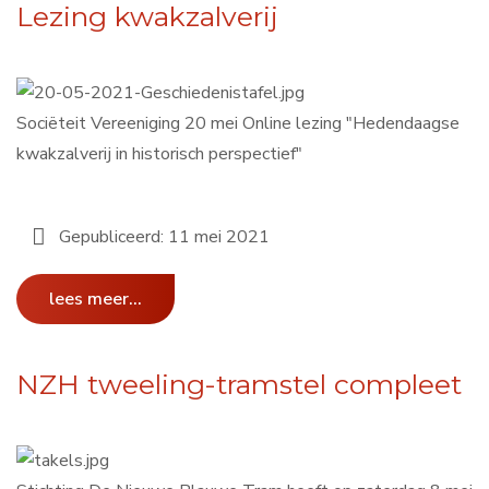
Lezing kwakzalverij
Sociëteit Vereeniging 20 mei Online lezing "Hedendaagse
kwakzalverij in historisch perspectief"
Gepubliceerd: 11 mei 2021
lees meer...
NZH tweeling-tramstel compleet