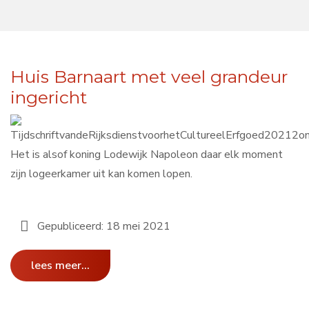
Huis Barnaart met veel grandeur
ingericht
Het is alsof koning Lodewijk Napoleon daar elk moment
zijn logeerkamer uit kan komen lopen.
Gepubliceerd: 18 mei 2021
lees meer...