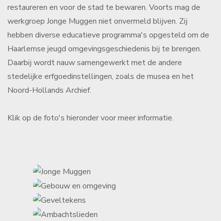
restaureren en voor de stad te bewaren. Voorts mag de
werkgroep Jonge Muggen niet onvermeld blijven. Zij
hebben diverse educatieve programma's opgesteld om de
Haarlemse jeugd omgevingsgeschiedenis bij te brengen.
Daarbij wordt nauw samengewerkt met de andere
stedelijke erfgoedinstellingen, zoals de musea en het
Noord-Hollands Archief.
Klik op de foto's hieronder voor meer informatie.