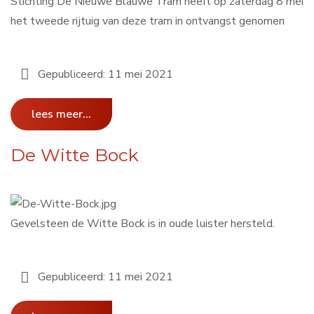
Stichting De Nieuwe Blauwe Tram heeft op zaterdag 8 mei
het tweede rijtuig van deze tram in ontvangst genomen
Gepubliceerd: 11 mei 2021
lees meer...
De Witte Bock
Gevelsteen de Witte Bock is in oude luister hersteld.
Gepubliceerd: 11 mei 2021