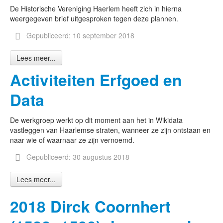
De Historische Vereniging Haerlem heeft zich in hierna
weergegeven brief uitgesproken tegen deze plannen.
Gepubliceerd: 10 september 2018
Lees meer...
Activiteiten Erfgoed en
Data
De werkgroep werkt op dit moment aan het in Wikidata
vastleggen van Haarlemse straten, wanneer ze zijn ontstaan en
naar wie of waarnaar ze zijn vernoemd.
Gepubliceerd: 30 augustus 2018
Lees meer...
2018 Dirck Coornhert