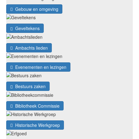
Gebouw en omgeving
Geveltekens
Ambachts lieden
Evenementen en lezingen
Bestuurs zaken
Bibliotheek Commissie
Historische Werkgroep