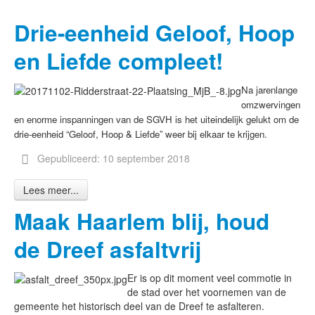
Drie-eenheid Geloof, Hoop
en Liefde compleet!
Na jarenlange
omzwervingen
en enorme inspanningen van de SGVH is het uiteindelijk gelukt om de
drie-eenheid “Geloof, Hoop & Liefde” weer bij elkaar te krijgen.
Gepubliceerd: 10 september 2018
Lees meer...
Maak Haarlem blij, houd
de Dreef asfaltvrij
Er is op dit moment veel commotie in
de stad over het voornemen van de
gemeente het historisch deel van de Dreef te asfalteren.