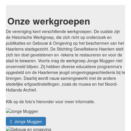
Onze werkgroepen
De vereniging kent verschillende werkgroepen. De oudste zijn
de Historische Werkgroep, die zich richt op onderzoek en
publikaties en Gebouw & Omgeving op het beschermen van het
Haarlems stadsgezicht. De Stichting Gevelltekens Haerlem stelt
zich ten doel gevelstenen en -tekens te restaureren en voor de
stad te bewaren. Voorts mag de werkgroep Jonge Muggen niet
onvermeld blijven. Zij hebben diverse educatieve programma's
opgesteld om de Haarlemse jeugd omgevingsgeschiedenis bij te
brengen. Daarbij wordt nauw samengewerkt met de andere
stedelijke erfgoedinstellingen, zoals de musea en het Noord-
Hollands Archief.
Klik op de foto's hieronder voor meer informatie.
Jonge Muggen