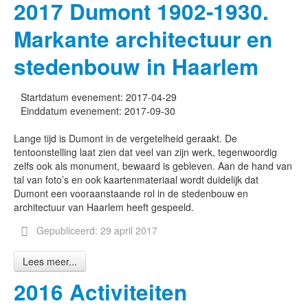
2017 Dumont 1902-1930.
Markante architectuur en
stedenbouw in Haarlem
Startdatum evenement:
2017-04-29
Einddatum evenement:
2017-09-30
Lange tijd is Dumont in de vergetelheid geraakt. De
tentoonstelling laat zien dat veel van zijn werk, tegenwoordig
zelfs ook als monument, bewaard is gebleven. Aan de hand van
tal van foto’s en ook kaartenmateriaal wordt duidelijk dat
Dumont een vooraanstaande rol in de stedenbouw en
architectuur van Haarlem heeft gespeeld.
Gepubliceerd: 29 april 2017
Lees meer...
2016 Activiteiten