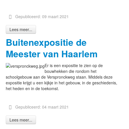
Gepubliceerd: 09 maart 2021
Lees meer...
Buitenexpositie de
Meester van Haarlem
Er is een expositie te zien op de
bouwhekken die rondom het
schoolgebouw aan de Verspronckweg staan. Middels deze
expositie krijgt u een kijkje in het gebouw, in de geschiedenis,
het heden en in de toekomst.
Gepubliceerd: 04 maart 2021
Lees meer...