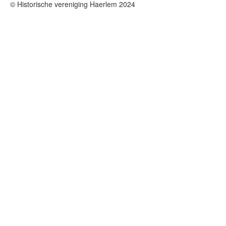
© Historische vereniging Haerlem 2024