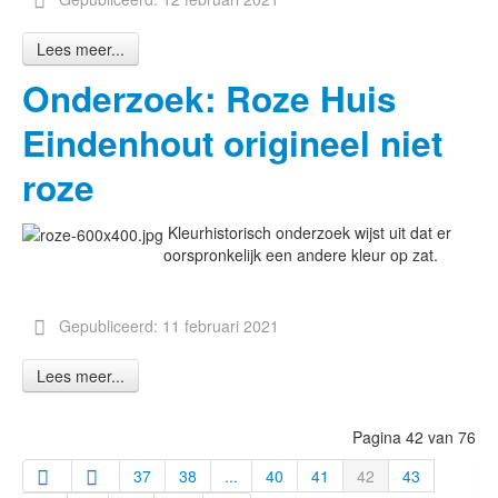
Lees meer...
Onderzoek: Roze Huis
Eindenhout origineel niet
roze
Kleurhistorisch onderzoek wijst uit dat er
oorspronkelijk een andere kleur op zat.
Gepubliceerd: 11 februari 2021
Lees meer...
Pagina 42 van 76
37
38
...
40
41
42
43