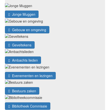
Jonge Muggen
Gebouw en omgeving
Geveltekens
Ambachts lieden
Evenementen en lezingen
Bestuurs zaken
Bibliotheek Commissie