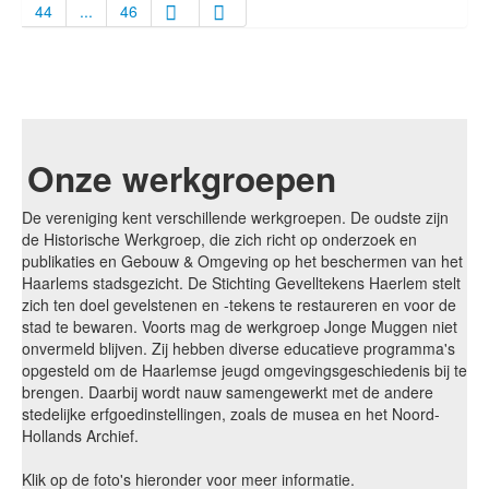
44
...
46
Onze werkgroepen
De vereniging kent verschillende werkgroepen. De oudste zijn
de Historische Werkgroep, die zich richt op onderzoek en
publikaties en Gebouw & Omgeving op het beschermen van het
Haarlems stadsgezicht. De Stichting Gevelltekens Haerlem stelt
zich ten doel gevelstenen en -tekens te restaureren en voor de
stad te bewaren. Voorts mag de werkgroep Jonge Muggen niet
onvermeld blijven. Zij hebben diverse educatieve programma's
opgesteld om de Haarlemse jeugd omgevingsgeschiedenis bij te
brengen. Daarbij wordt nauw samengewerkt met de andere
stedelijke erfgoedinstellingen, zoals de musea en het Noord-
Hollands Archief.
Klik op de foto's hieronder voor meer informatie.