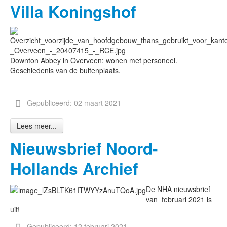
Villa Koningshof
Downton Abbey in Overveen: wonen met personeel.
Geschiedenis van de buitenplaats.
Gepubliceerd: 02 maart 2021
Lees meer...
Nieuwsbrief Noord-
Hollands Archief
De NHA nieuwsbrief
van februari 2021 is
uit!
Gepubliceerd: 12 februari 2021