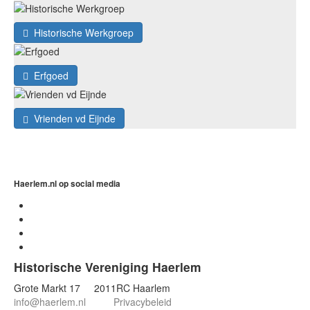
Historische Werkgroep
Erfgoed
Vrienden vd Eijnde
Haerlem.nl op social media
Historische Vereniging Haerlem
Grote Markt 17 2011RC Haarlem
info@haerlem.nl
Privacybeleid