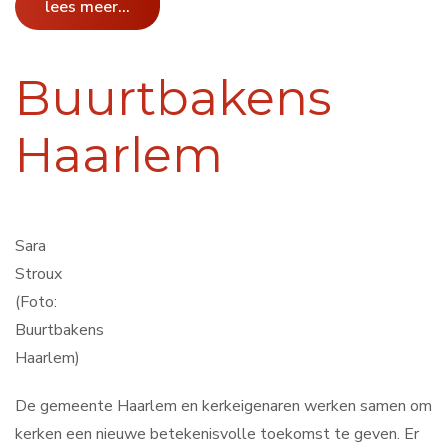
lees meer...
Buurtbakens
Haarlem
Sara
Stroux
(Foto:
Buurtbakens
Haarlem)
De gemeente Haarlem en kerkeigenaren werken samen om
kerken een nieuwe betekenisvolle toekomst te geven. Er