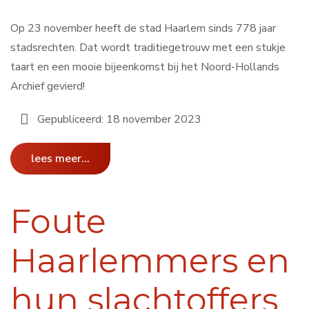
Op 23 november heeft de stad Haarlem sinds 778 jaar
stadsrechten. Dat wordt traditiegetrouw met een stukje
taart en een mooie bijeenkomst bij het Noord-Hollands
Archief gevierd!
Gepubliceerd: 18 november 2023
lees meer...
Foute
Haarlemmers en
hun slachtoffers