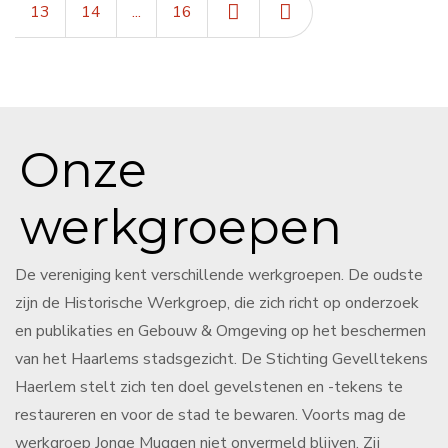
13
14
...
16
Onze
werkgroepen
De vereniging kent verschillende werkgroepen. De oudste
zijn de Historische Werkgroep, die zich richt op onderzoek
en publikaties en Gebouw & Omgeving op het beschermen
van het Haarlems stadsgezicht. De Stichting Gevelltekens
Haerlem stelt zich ten doel gevelstenen en -tekens te
restaureren en voor de stad te bewaren. Voorts mag de
werkgroep Jonge Muggen niet onvermeld blijven. Zij