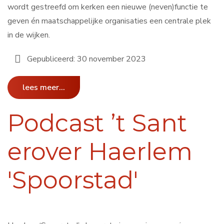
wordt gestreefd om kerken een nieuwe (neven)functie te
geven én maatschappelijke organisaties een centrale plek
in de wijken.
Gepubliceerd: 30 november 2023
lees meer...
Podcast ’t Sant
erover Haerlem
'Spoorstad'