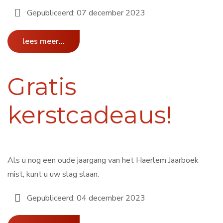
Gepubliceerd: 07 december 2023
lees meer...
Gratis
kerstcadeaus!
Als u nog een oude jaargang van het Haerlem Jaarboek
mist, kunt u uw slag slaan.
Gepubliceerd: 04 december 2023