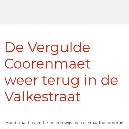
De Vergulde
Coorenmaet
weer terug in de
Valkestraat
‘Houdt maat, want het is een wijs man die maathouden kan’