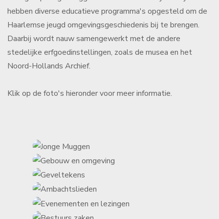
hebben diverse educatieve programma's opgesteld om de
Haarlemse jeugd omgevingsgeschiedenis bij te brengen.
Daarbij wordt nauw samengewerkt met de andere
stedelijke erfgoedinstellingen, zoals de musea en het
Noord-Hollands Archief.
Klik op de foto's hieronder voor meer informatie.