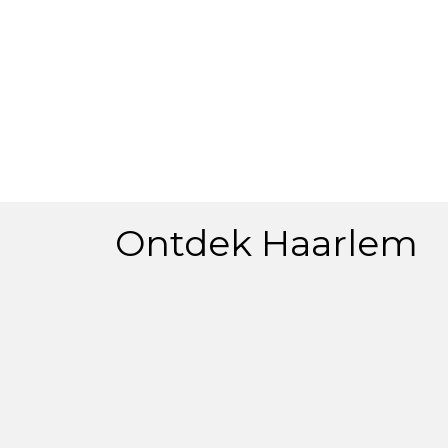
Ontdek Haarlem