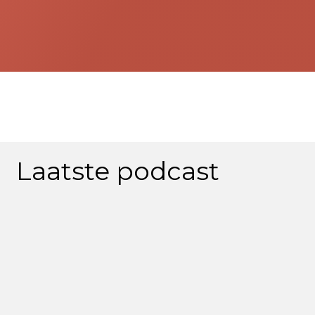
Laatste podcast