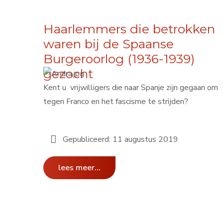
Haarlemmers die betrokken
waren bij de Spaanse
Burgeroorlog (1936-1939)
gezocht
Kent u vrijwilligers die naar Spanje zijn gegaan om
tegen Franco en het fascisme te strijden?
Gepubliceerd: 11 augustus 2019
lees meer...