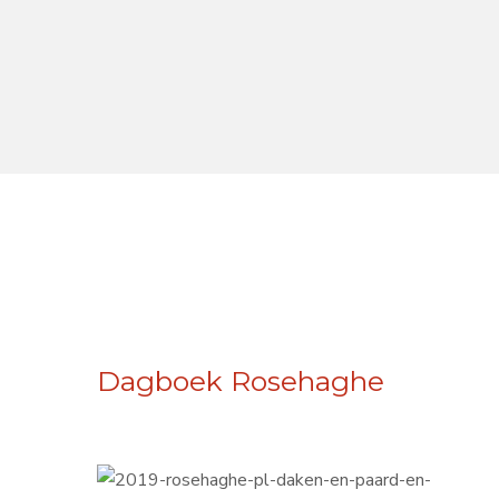
Dagboek Rosehaghe