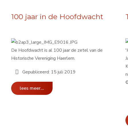
100 jaar in de Hoofdwacht
De Hoofdwacht is al 100 jaar de zetel van de
'
Historische Vereniging Haerlem.
J
K
Gepubliceerd: 15 juli 2019
n
lees meer...