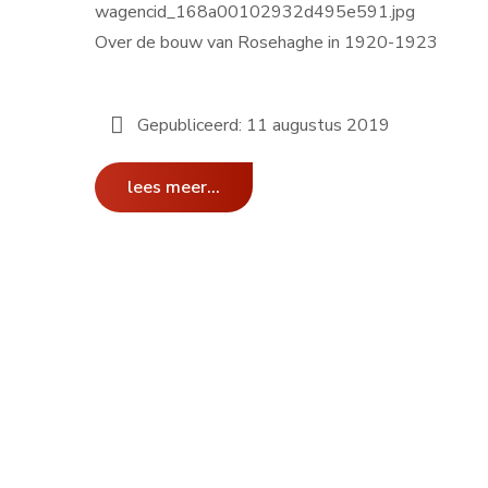
Over de bouw van Rosehaghe in 1920-1923
Gepubliceerd: 11 augustus 2019
lees meer...