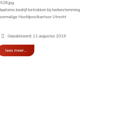
aarlems bedrijf betrokken bij herbestemming
oormalige Hoofdpostkantoor Utrecht
Gepubliceerd: 11 augustus 2019
lees meer...