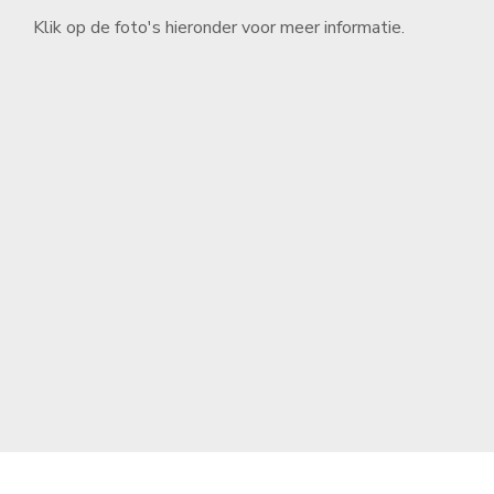
Klik op de foto's hieronder voor meer informatie.