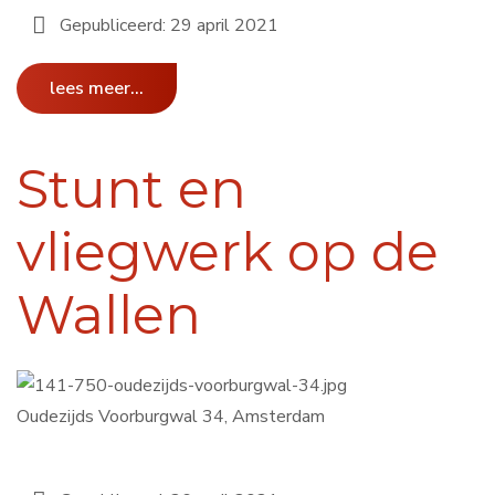
Gepubliceerd: 29 april 2021
lees meer...
Stunt en
vliegwerk op de
Wallen
Oudezijds Voorburgwal 34, Amsterdam