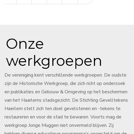
Onze
werkgroepen
De vereniging kent verschillende werkgroepen. De oudste
zijn de Historische Werkgroep, die zich richt op onderzoek
en publikaties en Gebouw & Omgeving op het beschermen
van het Haarlems stadsgezicht. De Stichting Gevelltekens
Haerlem stelt zich ten doel gevelstenen en -tekens te
restaureren en voor de stad te bewaren. Voorts mag de
werkgroep Jonge Muggen niet onvermeld blijven. Zij
hebben diverse educatieve programma's opgesteld om de