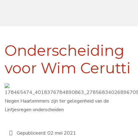
Onderscheiding
voor Wim Cerutti
Negen Haarlemmers zijn ter gelegenheid van de
Lintjesregen onderscheiden
Gepubliceerd: 02 mei 2021