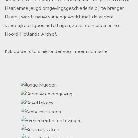
Haarlemse jeugd omgevingsgeschiedenis bij te brengen.
Daarbij wordt nauw samengewerkt met de andere
stedelijke erfgoedinstellingen, zoals de musea en het
Noord-Hollands Archief.
Klik op de foto's hieronder voor meer informatie.