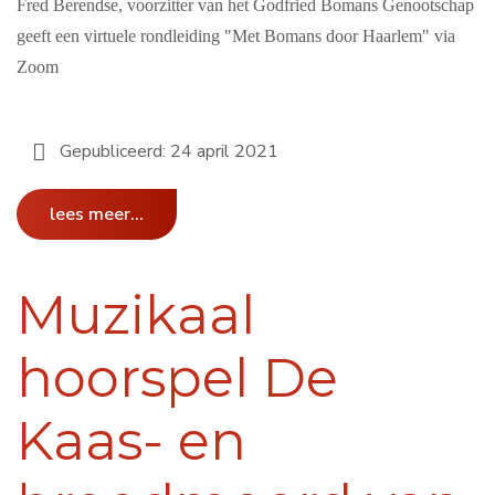
Fred Berendse, voorzitter van het Godfried Bomans Genootschap
geeft een virtuele rondleiding "Met Bomans door Haarlem" via
Zoom
Gepubliceerd: 24 april 2021
lees meer...
Muzikaal
hoorspel De
Kaas- en