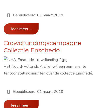
Gepubliceerd: 01 maart 2019
lees meer...
Crowdfundingscampagne
Collectie Enschedé
Het Noord-Hollands Archief wil een permanente
tentoonstelling inrichten over de collectie Enschedé.
Gepubliceerd: 01 maart 2019
lees meer...