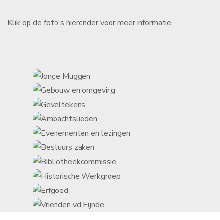
Klik op de foto's hieronder voor meer informatie.