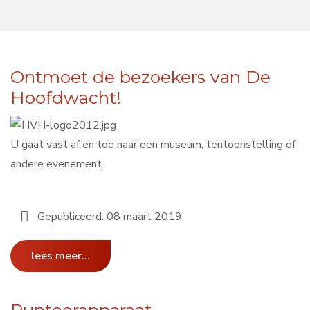
Ontmoet de bezoekers van De
Hoofdwacht!
U gaat vast af en toe naar een museum, tentoonstelling of
andere evenement.
Gepubliceerd: 08 maart 2019
lees meer...