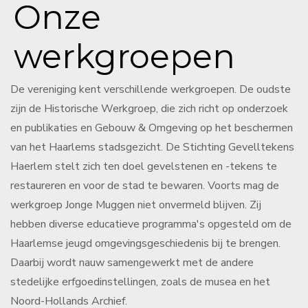
Onze
werkgroepen
De vereniging kent verschillende werkgroepen. De oudste
zijn de Historische Werkgroep, die zich richt op onderzoek
en publikaties en Gebouw & Omgeving op het beschermen
van het Haarlems stadsgezicht. De Stichting Gevelltekens
Haerlem stelt zich ten doel gevelstenen en -tekens te
restaureren en voor de stad te bewaren. Voorts mag de
werkgroep Jonge Muggen niet onvermeld blijven. Zij
hebben diverse educatieve programma's opgesteld om de
Haarlemse jeugd omgevingsgeschiedenis bij te brengen.
Daarbij wordt nauw samengewerkt met de andere
stedelijke erfgoedinstellingen, zoals de musea en het
Noord-Hollands Archief.