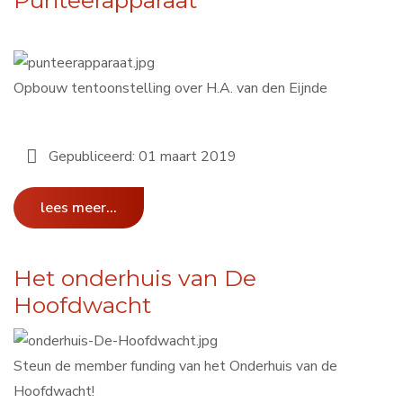
Punteerapparaat
Opbouw tentoonstelling over H.A. van den Eijnde
Gepubliceerd: 01 maart 2019
lees meer...
Het onderhuis van De
Hoofdwacht
Steun de member funding van het Onderhuis van de
Hoofdwacht!