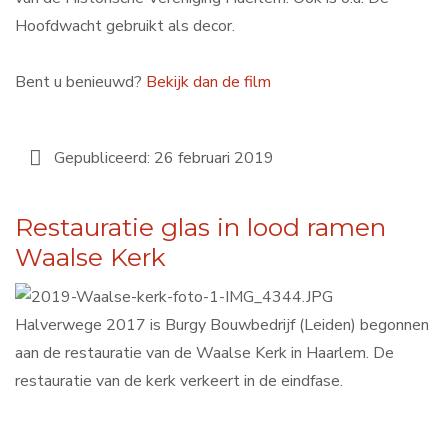
Hoofdwacht gebruikt als decor.
Bent u benieuwd?
Bekijk dan de film
Gepubliceerd: 26 februari 2019
Restauratie glas in lood ramen
Waalse Kerk
Halverwege 2017 is Burgy Bouwbedrijf (Leiden) begonnen
aan de restauratie van de Waalse Kerk in Haarlem. De
restauratie van de kerk verkeert in de eindfase.