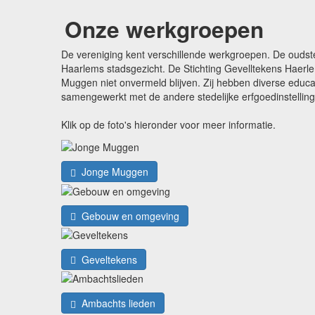
Onze werkgroepen
De vereniging kent verschillende werkgroepen. De oudst
Haarlems stadsgezicht. De Stichting Gevelltekens Haerle
Muggen niet onvermeld blijven. Zij hebben diverse edu
samengewerkt met de andere stedelijke erfgoedinstellin
Klik op de foto's hieronder voor meer informatie.
Jonge Muggen
Gebouw en omgeving
Geveltekens
Ambachts lieden