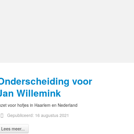
Onderscheiding voor
Jan Willemink
nzet voor hofjes in Haarlem en Nederland
Gepubliceerd: 16 augustus 2021
Lees meer...