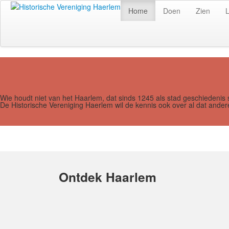
Home
Doen
Zien
Wie houdt niet van het Haarlem, dat sinds 1245 als stad geschiedenis 
De Historische Vereniging Haerlem wil de kennis ook over al dat and
Ontdek Haarlem