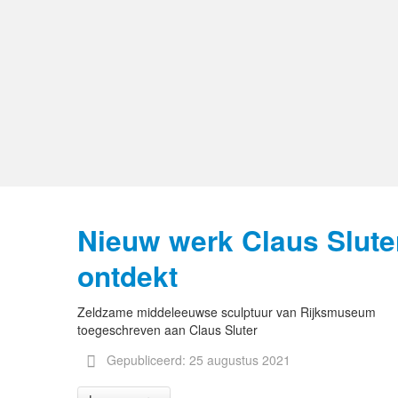
Nieuw werk Claus Slute
ontdekt
Zeldzame middeleeuwse sculptuur van Rijksmuseum
toegeschreven aan Claus Sluter
Gepubliceerd: 25 augustus 2021