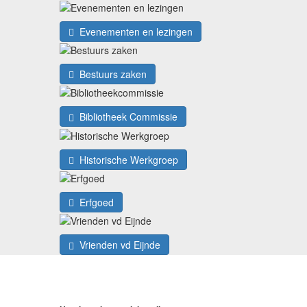
Evenementen en lezingen
Bestuurs zaken
Bibliotheek Commissie
Historische Werkgroep
Erfgoed
Vrienden vd Eijnde