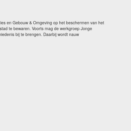
ikaties en Gebouw & Omgeving op het beschermen van het
de stad te bewaren. Voorts mag de werkgroep Jonge
edenis bij te brengen. Daarbij wordt nauw