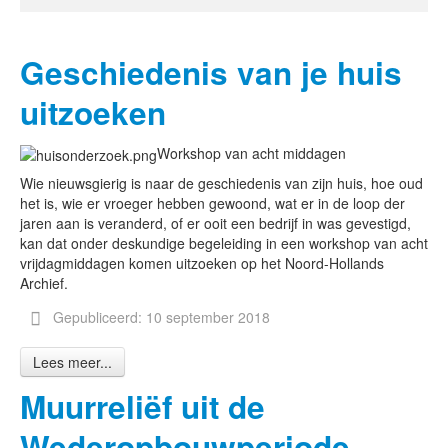
Geschiedenis van je huis
uitzoeken
Workshop van acht middagen
Wie nieuwsgierig is naar de geschiedenis van zijn huis, hoe oud
het is, wie er vroeger hebben gewoond, wat er in de loop der
jaren aan is veranderd, of er ooit een bedrijf in was gevestigd,
kan dat onder deskundige begeleiding in een workshop van acht
vrijdagmiddagen komen uitzoeken op het Noord-Hollands
Archief.
Gepubliceerd: 10 september 2018
Lees meer...
Muurreliëf uit de
Wederopbouwperiode