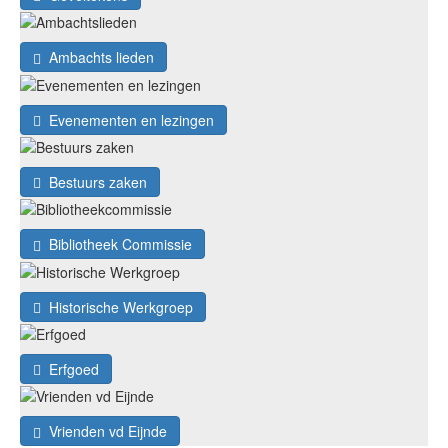
Ambachts lieden
Evenementen en lezingen
Bestuurs zaken
Bibliotheek Commissie
Historische Werkgroep
Erfgoed
Vrienden vd Eijnde