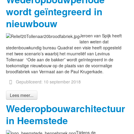
wordt geïntegreerd in
nieuwbouw
Jeroen van Spijk heeft
laten weten dat
stedenbouwkundig bureau Quadrat een visie heeft opgesteld
met twee scenario’s waarbij het muurreliëf van Levinus
Tollenaar “Ode aan de bakker” wordt geïntegreerd in de
toekomstige nieuwbouw op de plaats van de voormalige
broodfabriek van Vermaat aan de Paul Krugerkade.
Gepubliceerd: 10 september 2018
Lees meer...
Wederopbouwarchitectuur
in Heemstede
Tijdens de