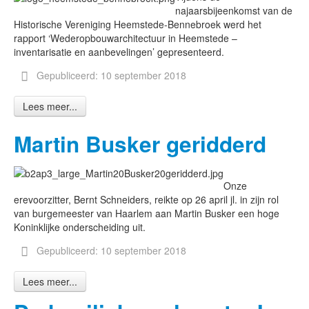
najaarsbijeenkomst van de
Historische Vereniging Heemstede-Bennebroek werd het
rapport ‘Wederopbouwarchitectuur in Heemstede –
inventarisatie en aanbevelingen’ gepresenteerd.
Gepubliceerd: 10 september 2018
Lees meer...
Martin Busker geridderd
Onze
erevoorzitter, Bernt Schneiders, reikte op 26 april jl. in zijn rol
van burgemeester van Haarlem aan Martin Busker een hoge
Koninklijke onderscheiding uit.
Gepubliceerd: 10 september 2018
Lees meer...