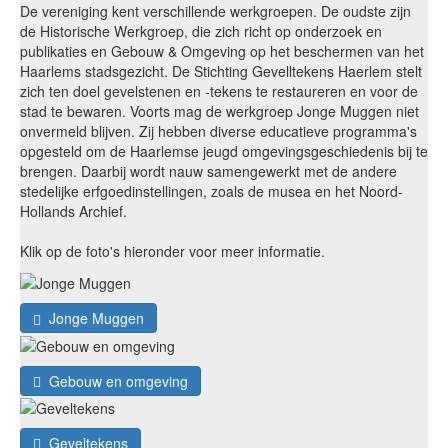
De vereniging kent verschillende werkgroepen. De oudste zijn
de Historische Werkgroep, die zich richt op onderzoek en
publikaties en Gebouw & Omgeving op het beschermen van het
Haarlems stadsgezicht. De Stichting Gevelltekens Haerlem stelt
zich ten doel gevelstenen en -tekens te restaureren en voor de
stad te bewaren. Voorts mag de werkgroep Jonge Muggen niet
onvermeld blijven. Zij hebben diverse educatieve programma's
opgesteld om de Haarlemse jeugd omgevingsgeschiedenis bij te
brengen. Daarbij wordt nauw samengewerkt met de andere
stedelijke erfgoedinstellingen, zoals de musea en het Noord-
Hollands Archief.
Klik op de foto's hieronder voor meer informatie.
Jonge Muggen
Gebouw en omgeving
Geveltekens