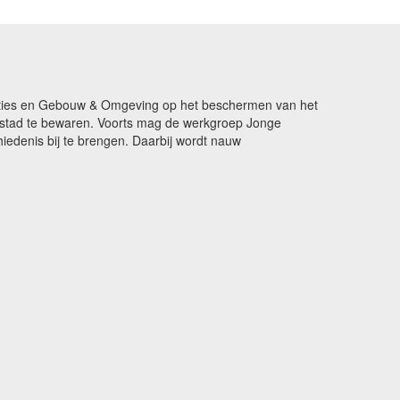
ikaties en Gebouw & Omgeving op het beschermen van het
de stad te bewaren. Voorts mag de werkgroep Jonge
edenis bij te brengen. Daarbij wordt nauw