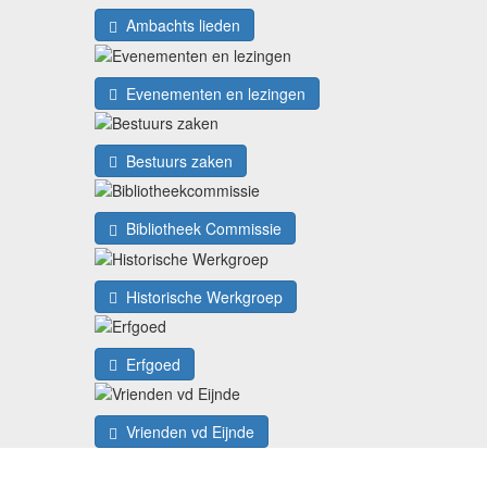
Ambachts lieden
Evenementen en lezingen
Bestuurs zaken
Bibliotheek Commissie
Historische Werkgroep
Erfgoed
Vrienden vd Eijnde