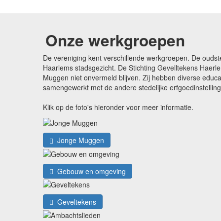
Onze werkgroepen
De vereniging kent verschillende werkgroepen. De oudst
Haarlems stadsgezicht. De Stichting Gevelltekens Haerle
Muggen niet onvermeld blijven. Zij hebben diverse edu
samengewerkt met de andere stedelijke erfgoedinstellin
Klik op de foto's hieronder voor meer informatie.
Jonge Muggen
Gebouw en omgeving
Geveltekens