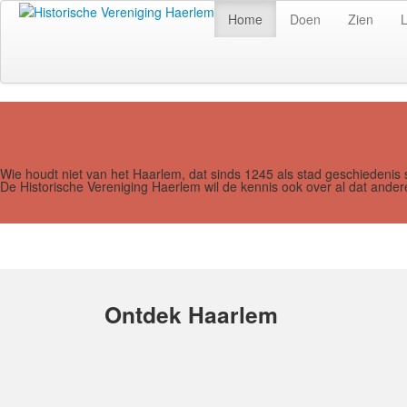
Home
Doen
Zien
Wie houdt niet van het Haarlem, dat sinds 1245 als stad geschiedenis 
De Historische Vereniging Haerlem wil de kennis ook over al dat and
Ontdek Haarlem