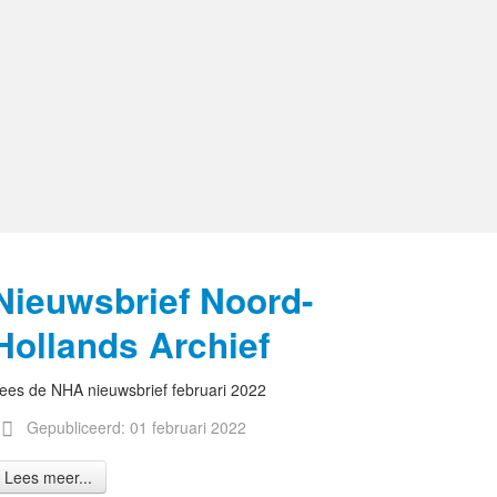
Nieuwsbrief Noord-
Hollands Archief
ees de NHA nieuwsbrief februari 2022
Gepubliceerd: 01 februari 2022
Lees meer...