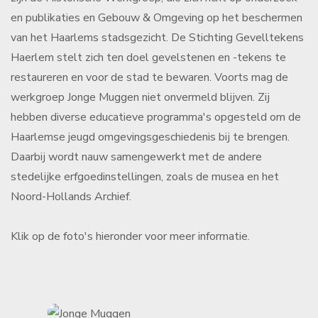
en publikaties en Gebouw & Omgeving op het beschermen
van het Haarlems stadsgezicht. De Stichting Gevelltekens
Haerlem stelt zich ten doel gevelstenen en -tekens te
restaureren en voor de stad te bewaren. Voorts mag de
werkgroep Jonge Muggen niet onvermeld blijven. Zij
hebben diverse educatieve programma's opgesteld om de
Haarlemse jeugd omgevingsgeschiedenis bij te brengen.
Daarbij wordt nauw samengewerkt met de andere
stedelijke erfgoedinstellingen, zoals de musea en het
Noord-Hollands Archief.
Klik op de foto's hieronder voor meer informatie.