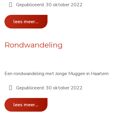
Gepubliceerd: 30 oktober 2022
lees meer...
Rondwandeling
Een rondwandeling met Jonge Muggen in Haarlem
Gepubliceerd: 30 oktober 2022
lees meer...