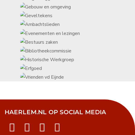
HAERLEM.NL OP SOCIAL MEDIA