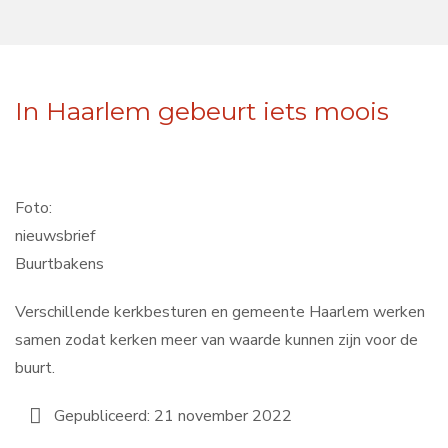
In Haarlem gebeurt iets moois
Foto:
nieuwsbrief
Buurtbakens
Verschillende kerkbesturen en gemeente Haarlem werken
samen zodat kerken meer van waarde kunnen zijn voor de
buurt.
Gepubliceerd: 21 november 2022