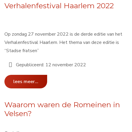
Verhalenfestival Haarlem 2022
Op zondag 27 november 2022 is de derde editie van het
Verhalenfestival Haarlem. Het thema van deze editie is
“Stadse fratsen”
Gepubliceerd: 12 november 2022
lees meer...
Waarom waren de Romeinen in
Velsen?