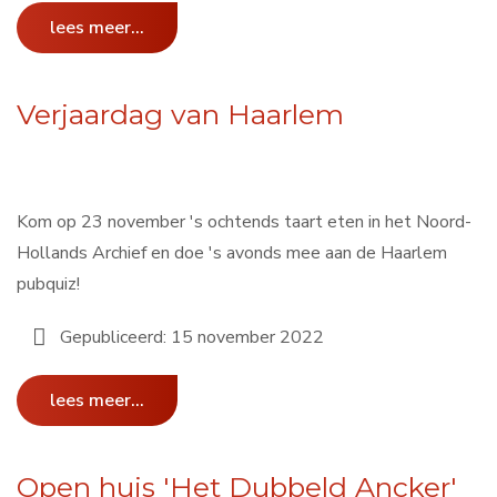
lees meer...
Verjaardag van Haarlem
Kom op 23 november 's ochtends taart eten in het Noord-
Hollands Archief en doe 's avonds mee aan de Haarlem
pubquiz!
Gepubliceerd: 15 november 2022
lees meer...
Open huis 'Het Dubbeld Ancker'