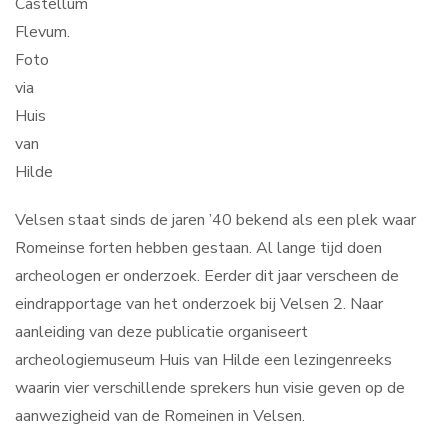
Castellum
Flevum.
Foto
via
Huis
van
Hilde
Velsen staat sinds de jaren ’40 bekend als een plek waar
Romeinse forten hebben gestaan. Al lange tijd doen
archeologen er onderzoek. Eerder dit jaar verscheen de
eindrapportage van het onderzoek bij Velsen 2. Naar
aanleiding van deze publicatie organiseert
archeologiemuseum Huis van Hilde een lezingenreeks
waarin vier verschillende sprekers hun visie geven op de
aanwezigheid van de Romeinen in Velsen.