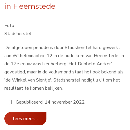
in Heemstede
Foto:
Stadsherstel
De afgelopen periode is door Stadsherstel hard gewerkt
aan Wilhelminaplein 12 in de oude kern van Heemstede. In
de 17e eeuw was hier herberg ‘Het Dubbeld Ancker’
gevestigd, maar in de volksmond staat het ook bekend als
'de Winkel van Sientje'. Stadsherstel nodigt u uit om het
resultaat te komen bekijken.
Gepubliceerd: 14 november 2022
lees meer...