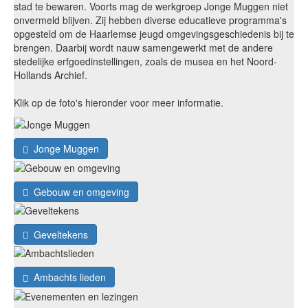
stad te bewaren. Voorts mag de werkgroep Jonge Muggen niet
onvermeld blijven. Zij hebben diverse educatieve programma's
opgesteld om de Haarlemse jeugd omgevingsgeschiedenis bij te
brengen. Daarbij wordt nauw samengewerkt met de andere
stedelijke erfgoedinstellingen, zoals de musea en het Noord-
Hollands Archief.
Klik op de foto's hieronder voor meer informatie.
Jonge Muggen
Gebouw en omgeving
Geveltekens
Ambachts lieden