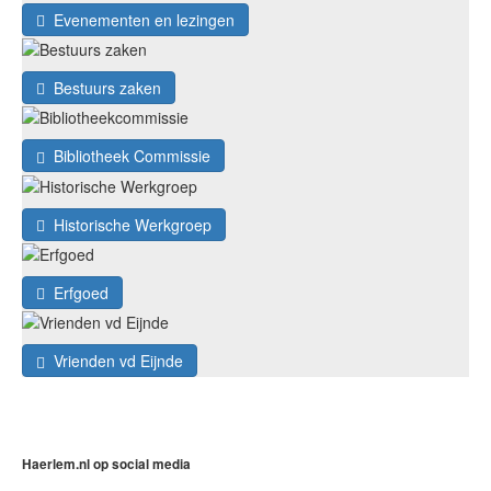
Evenementen en lezingen
Bestuurs zaken
Bibliotheek Commissie
Historische Werkgroep
Erfgoed
Vrienden vd Eijnde
Haerlem.nl op social media