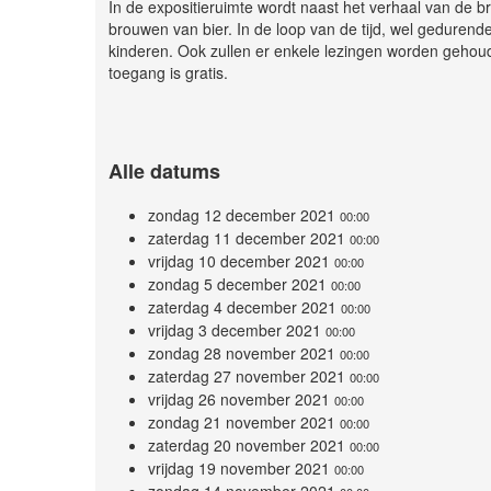
In de expositieruimte wordt naast het verhaal van de b
brouwen van bier. In de loop van de tijd, wel gedurende 
kinderen. Ook zullen er enkele lezingen worden gehou
toegang is gratis.
Alle datums
zondag 12 december 2021
00:00
zaterdag 11 december 2021
00:00
vrijdag 10 december 2021
00:00
zondag 5 december 2021
00:00
zaterdag 4 december 2021
00:00
vrijdag 3 december 2021
00:00
zondag 28 november 2021
00:00
zaterdag 27 november 2021
00:00
vrijdag 26 november 2021
00:00
zondag 21 november 2021
00:00
zaterdag 20 november 2021
00:00
vrijdag 19 november 2021
00:00
zondag 14 november 2021