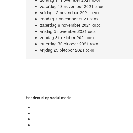
00:00
zaterdag 13 november 2021
00:00
vrijdag 12 november 2021
00:00
zondag 7 november 2021
00:00
zaterdag 6 november 2021
00:00
vrijdag 5 november 2021
00:00
zondag 31 oktober 2021
00:00
zaterdag 30 oktober 2021
00:00
vrijdag 29 oktober 2021
00:00
Haerlem.nl op social media