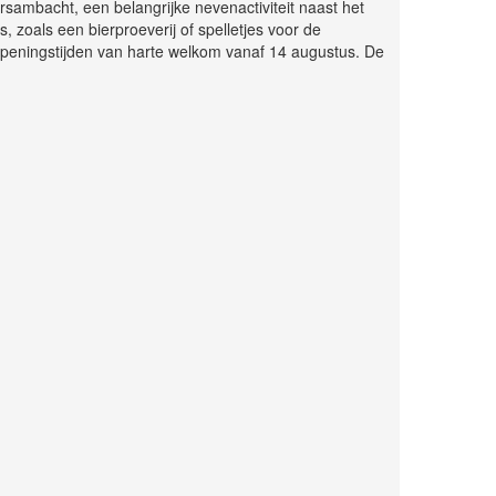
rsambacht, een belangrijke nevenactiviteit naast het
, zoals een bierproeverij of spelletjes voor de
openingstijden van harte welkom vanaf 14 augustus. De