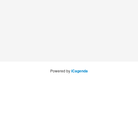
Powered by
iCagenda